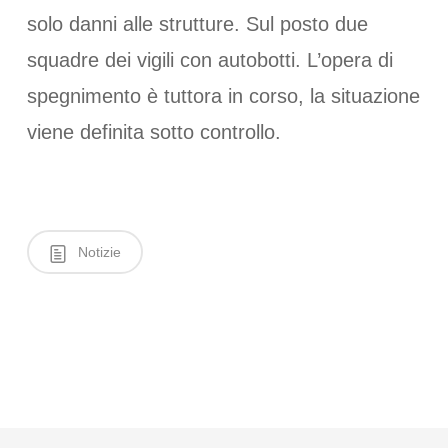
solo danni alle strutture. Sul posto due
squadre dei vigili con autobotti. L’opera di
spegnimento è tuttora in corso, la situazione
viene definita sotto controllo.
Notizie