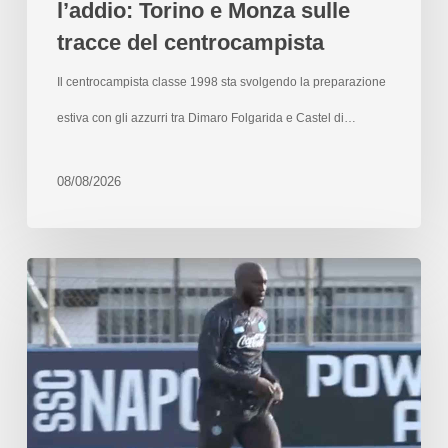
l’addio: Torino e Monza sulle
tracce del centrocampista
Il centrocampista classe 1998 sta svolgendo la preparazione
estiva con gli azzurri tra Dimaro Folgarida e Castel di…
08/08/2026