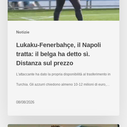
Notizie
Lukaku-Fenerbahçe, il Napoli
tratta: il belga ha detto sì.
Distanza sul prezzo
L'attaccante ha dato la propria disponibilità al trasferimento in
Turchia. Gli azzurri chiedono almeno 10-12 milioni di euro,…
08/08/2026