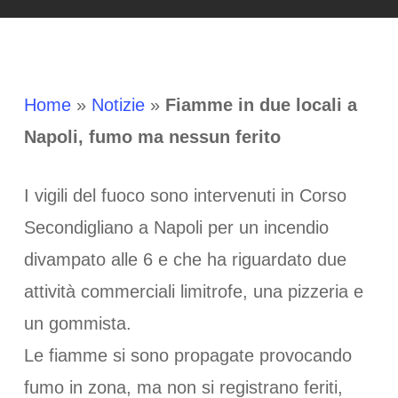
Home
»
Notizie
»
Fiamme in due locali a
Napoli, fumo ma nessun ferito
I vigili del fuoco sono intervenuti in Corso
Secondigliano a Napoli per un incendio
divampato alle 6 e che ha riguardato due
attività commerciali limitrofe, una pizzeria e
un gommista.
Le fiamme si sono propagate provocando
fumo in zona, ma non si registrano feriti,