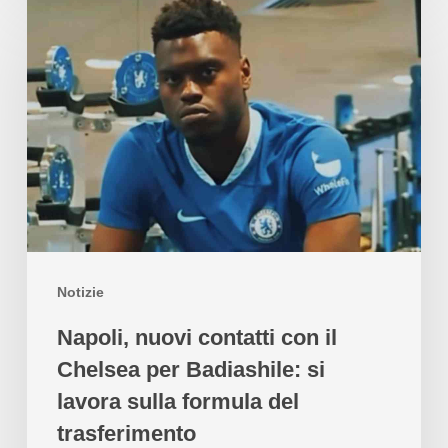
Notizie
Napoli, nuovi contatti con il
Chelsea per Badiashile: si
lavora sulla formula del
trasferimento