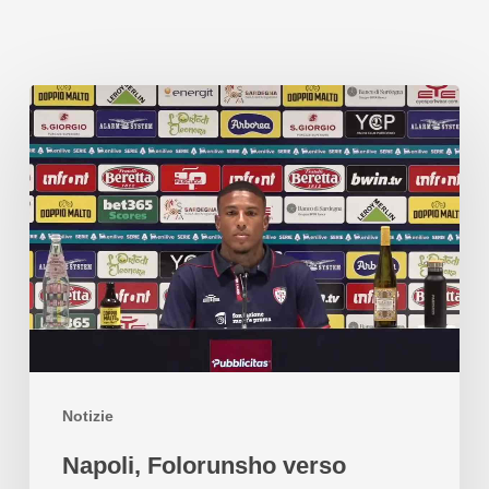
Notizie
Napoli, Folorunsho verso