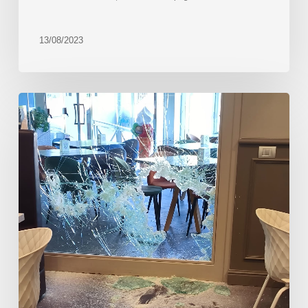
13/08/2023