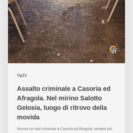
Vg21
Assalto criminale a Casoria ed
Afragola. Nel mirino Salotto
Gelosia, luogo di ritrovo della
movida
Ancora un raid criminale a Casoria ed Afragola, sempre più