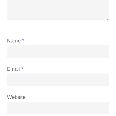
Name
*
Email
*
Website