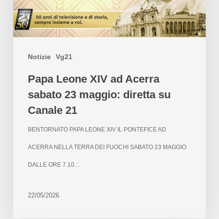
Notizie
Vg21
Papa Leone XIV ad Acerra
sabato 23 maggio: diretta su
Canale 21
BENTORNATO PAPA LEONE XIV IL PONTEFICE AD
ACERRA NELLA TERRA DEI FUOCHI SABATO 23 MAGGIO
DALLE ORE 7.10…
22/05/2026