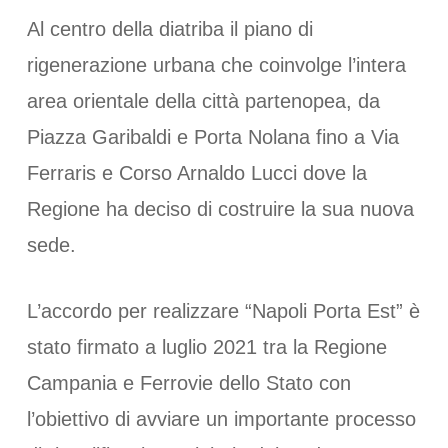
Al centro della diatriba il piano di
rigenerazione urbana che coinvolge l’intera
area orientale della città partenopea, da
Piazza Garibaldi e Porta Nolana fino a Via
Ferraris e Corso Arnaldo Lucci dove la
Regione ha deciso di costruire la sua nuova
sede.
L’accordo per realizzare “Napoli Porta Est” è
stato firmato a luglio 2021 tra la Regione
Campania e Ferrovie dello Stato con
l’obiettivo di avviare un importante processo