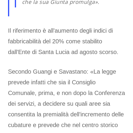
che la sua Giunta promulga».
Il riferimento è all’aumento degli indici di
fabbricabilità del 20% come stabilito
dall’Ente di Santa Lucia ad agosto scorso.
Secondo Guangi e Savastano: «La legge
prevede infatti che sia il Consiglio
Comunale, prima, e non dopo la Conferenza
dei servizi, a decidere su quali aree sia
consentita la premialità dell’incremento delle
cubature e prevede che nel centro storico