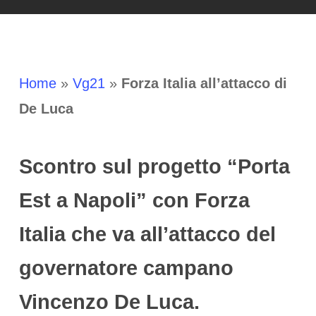
Home
»
Vg21
»
Forza Italia all’attacco di
De Luca
Scontro sul progetto “Porta
Est a Napoli” con Forza
Italia che va all’attacco del
governatore campano
Vincenzo De Luca.