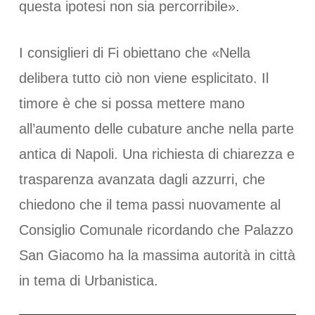
questa ipotesi non sia percorribile».
I consiglieri di Fi obiettano che «Nella
delibera tutto ciò non viene esplicitato. Il
timore è che si possa mettere mano
all’aumento delle cubature anche nella parte
antica di Napoli. Una richiesta di chiarezza e
trasparenza avanzata dagli azzurri, che
chiedono che il tema passi nuovamente al
Consiglio Comunale ricordando che Palazzo
San Giacomo ha la massima autorità in città
in tema di Urbanistica.