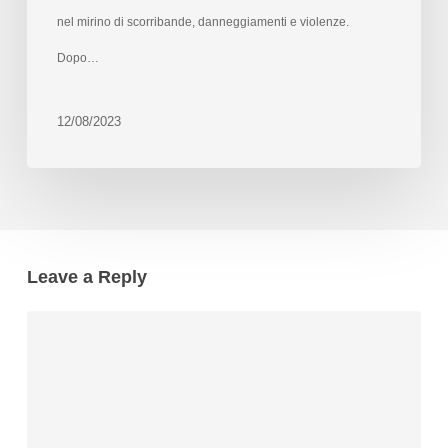
nel mirino di scorribande, danneggiamenti e violenze.
Dopo…
12/08/2023
Leave a Reply