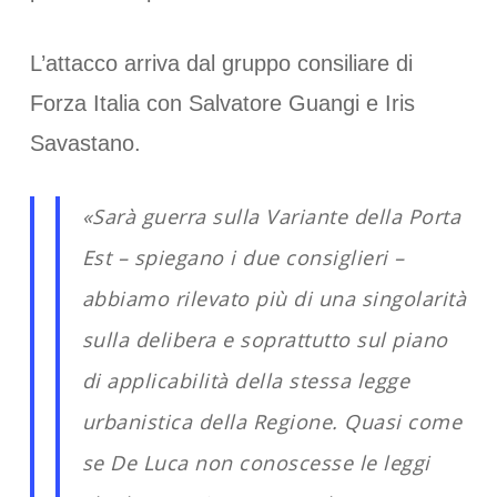
L’attacco arriva dal gruppo consiliare di
Forza Italia con Salvatore Guangi e Iris
Savastano.
«Sarà guerra sulla Variante della Porta
Est – spiegano i due consiglieri –
abbiamo rilevato più di una singolarità
sulla delibera e soprattutto sul piano
di applicabilità della stessa legge
urbanistica della Regione. Quasi come
se De Luca non conoscesse le leggi