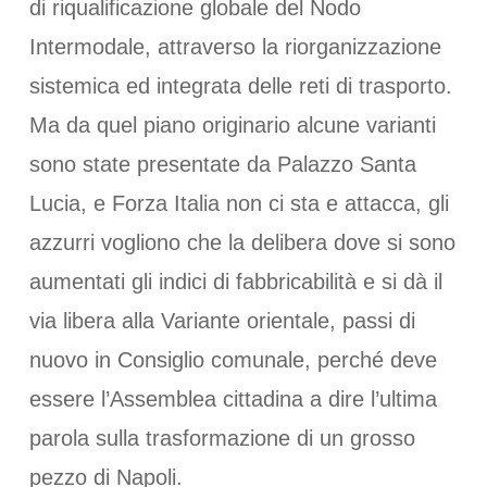
di riqualificazione globale del Nodo
Intermodale, attraverso la riorganizzazione
sistemica ed integrata delle reti di trasporto.
Ma da quel piano originario alcune varianti
sono state presentate da Palazzo Santa
Lucia, e Forza Italia non ci sta e attacca, gli
azzurri vogliono che la delibera dove si sono
aumentati gli indici di fabbricabilità e si dà il
via libera alla Variante orientale, passi di
nuovo in Consiglio comunale, perché deve
essere l’Assemblea cittadina a dire l’ultima
parola sulla trasformazione di un grosso
pezzo di Napoli.