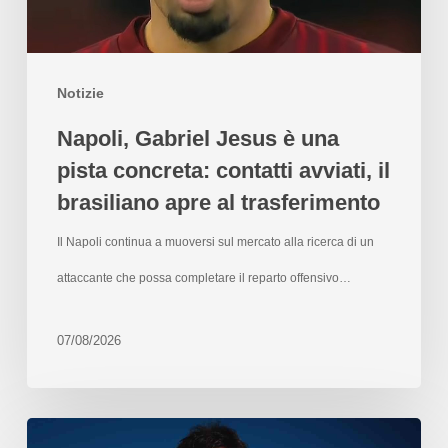
Notizie
Napoli, Gabriel Jesus è una
pista concreta: contatti avviati, il
brasiliano apre al trasferimento
Il Napoli continua a muoversi sul mercato alla ricerca di un
attaccante che possa completare il reparto offensivo…
07/08/2026