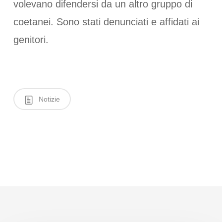
volevano difendersi da un altro gruppo di
coetanei. Sono stati denunciati e affidati ai
genitori.
Notizie