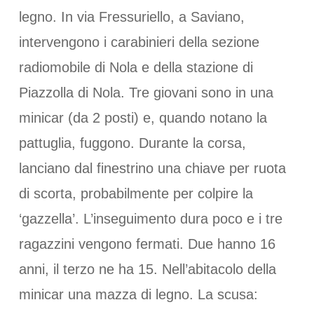
legno. In via Fressuriello, a Saviano,
intervengono i carabinieri della sezione
radiomobile di Nola e della stazione di
Piazzolla di Nola. Tre giovani sono in una
minicar (da 2 posti) e, quando notano la
pattuglia, fuggono. Durante la corsa,
lanciano dal finestrino una chiave per ruota
di scorta, probabilmente per colpire la
‘gazzella’. L’inseguimento dura poco e i tre
ragazzini vengono fermati. Due hanno 16
anni, il terzo ne ha 15. Nell’abitacolo della
minicar una mazza di legno. La scusa: