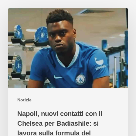
Notizie
Napoli, nuovi contatti con il
Chelsea per Badiashile: si
lavora sulla formula del