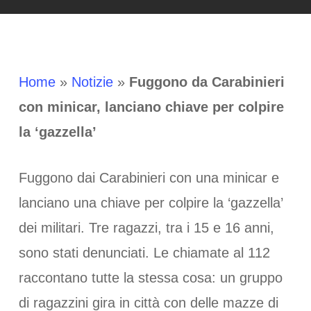
Home
»
Notizie
»
Fuggono da Carabinieri
con minicar, lanciano chiave per colpire
la ‘gazzella’
Fuggono dai Carabinieri con una minicar e
lanciano una chiave per colpire la ‘gazzella’
dei militari. Tre ragazzi, tra i 15 e 16 anni,
sono stati denunciati. Le chiamate al 112
raccontano tutte la stessa cosa: un gruppo
di ragazzini gira in città con delle mazze di