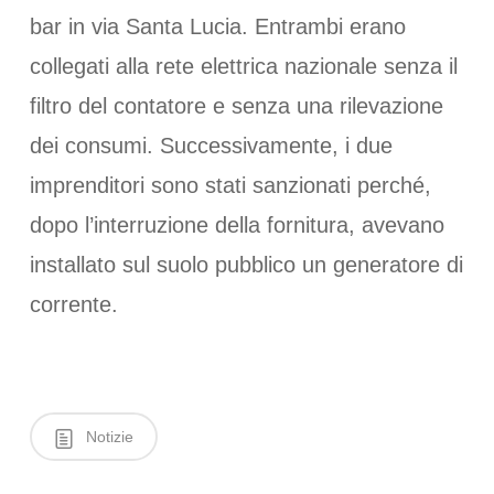
bar in via Santa Lucia. Entrambi erano
collegati alla rete elettrica nazionale senza il
filtro del contatore e senza una rilevazione
dei consumi. Successivamente, i due
imprenditori sono stati sanzionati perché,
dopo l’interruzione della fornitura, avevano
installato sul suolo pubblico un generatore di
corrente.
Notizie