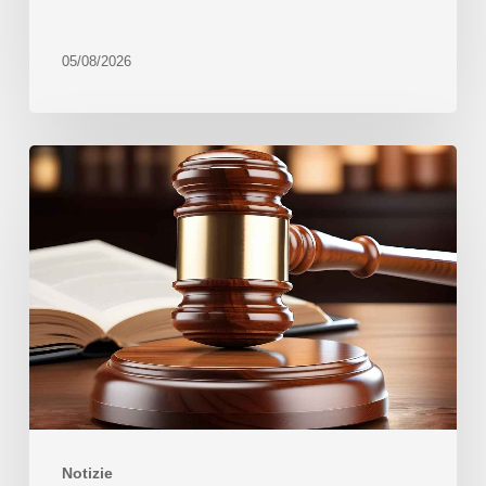
05/08/2026
Notizie