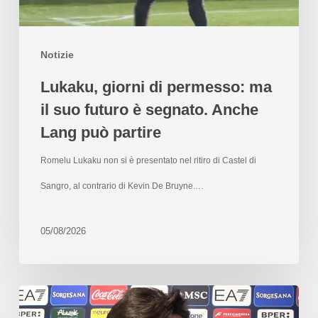
Notizie
Lukaku, giorni di permesso: ma
il suo futuro è segnato. Anche
Lang può partire
Romelu Lukaku non si è presentato nel ritiro di Castel di
Sangro, al contrario di Kevin De Bruyne.…
05/08/2026