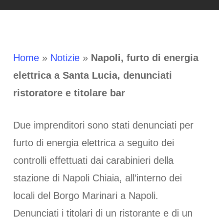
Home
»
Notizie
»
Napoli, furto di energia
elettrica a Santa Lucia, denunciati
ristoratore e titolare bar
Due imprenditori sono stati denunciati per
furto di energia elettrica a seguito dei
controlli effettuati dai carabinieri della
stazione di Napoli Chiaia, all’interno dei
locali del Borgo Marinari a Napoli.
Denunciati i titolari di un ristorante e di un