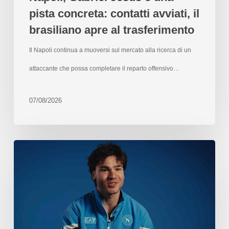
pista concreta: contatti avviati, il
brasiliano apre al trasferimento
Il Napoli continua a muoversi sul mercato alla ricerca di un
attaccante che possa completare il reparto offensivo…
07/08/2026