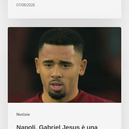
07/08/2026
Notizie
Napoli, Gabriel Jesus è una