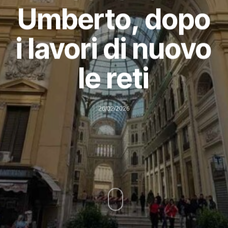
Umberto, dopo
i lavori di nuovo
le reti
26/02/2026