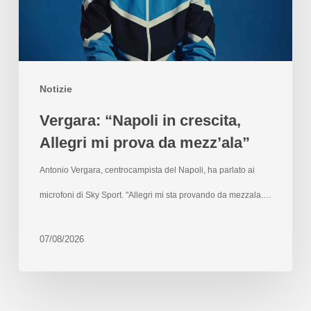
Notizie
Vergara: “Napoli in crescita,
Allegri mi prova da mezz’ala”
Antonio Vergara, centrocampista del Napoli, ha parlato ai
microfoni di Sky Sport. "Allegri mi sta provando da mezzala.…
07/08/2026