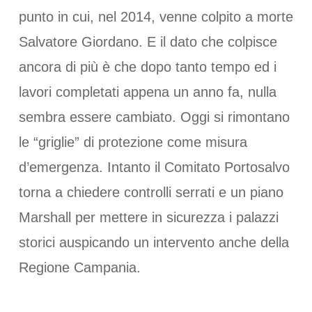
punto in cui, nel 2014, venne colpito a morte
Salvatore Giordano. E il dato che colpisce
ancora di più è che dopo tanto tempo ed i
lavori completati appena un anno fa, nulla
sembra essere cambiato. Oggi si rimontano
le “griglie” di protezione come misura
d’emergenza. Intanto il Comitato Portosalvo
torna a chiedere controlli serrati e un piano
Marshall per mettere in sicurezza i palazzi
storici auspicando un intervento anche della
Regione Campania.