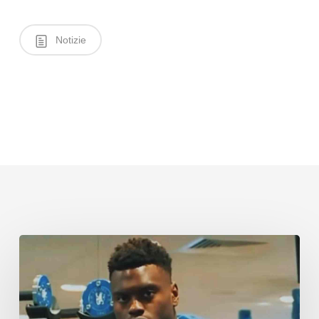
Notizie