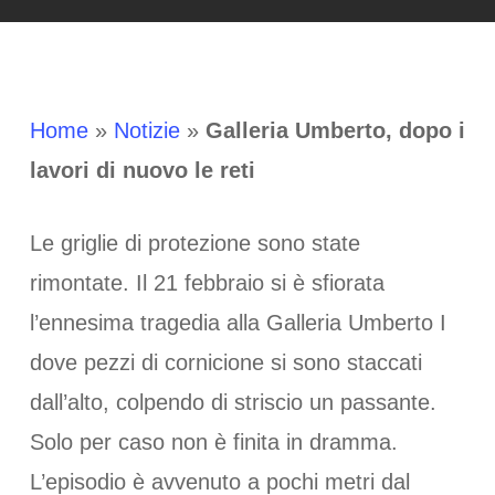
Home
»
Notizie
»
Galleria Umberto, dopo i
lavori di nuovo le reti
Le griglie di protezione sono state
rimontate. Il 21 febbraio si è sfiorata
l’ennesima tragedia alla Galleria Umberto I
dove pezzi di cornicione si sono staccati
dall’alto, colpendo di striscio un passante.
Solo per caso non è finita in dramma.
L’episodio è avvenuto a pochi metri dal