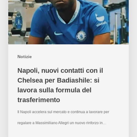
Notizie
Napoli, nuovi contatti con il
Chelsea per Badiashile: si
lavora sulla formula del
trasferimento
Il Napoli accelera sul mercato e continua a lavorare per
regalare a Massimiliano Allegri un nuovo rinforzo in…