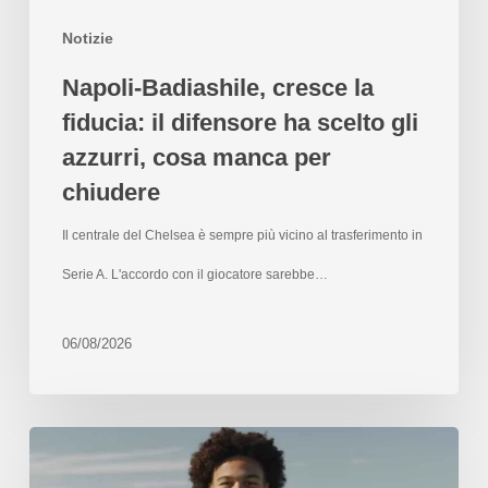
Notizie
Napoli-Badiashile, cresce la
fiducia: il difensore ha scelto gli
azzurri, cosa manca per
chiudere
Il centrale del Chelsea è sempre più vicino al trasferimento in
Serie A. L'accordo con il giocatore sarebbe…
06/08/2026