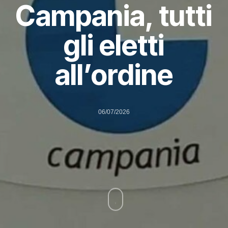
Campania, tutti
gli eletti
all’ordine
06/07/2026