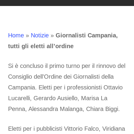
Home
»
Notizie
»
Giornalisti Campania,
tutti gli eletti all’ordine
Si è concluso il primo turno per il rinnovo del
Consiglio dell’Ordine dei Giornalisti della
Campania. Eletti per i professionisti Ottavio
Lucarelli, Gerardo Ausiello, Marisa La
Penna, Alessandra Malanga, Chiara Biggi.
Eletti per i pubblicisti Vittorio Falco, Viridiana