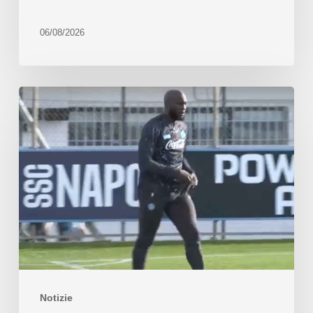
06/08/2026
Notizie