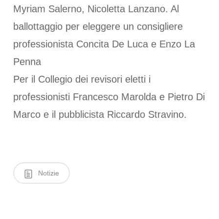
Myriam Salerno, Nicoletta Lanzano. Al
ballottaggio per eleggere un consigliere
professionista Concita De Luca e Enzo La
Penna
Per il Collegio dei revisori eletti i
professionisti Francesco Marolda e Pietro Di
Marco e il pubblicista Riccardo Stravino.
Notizie