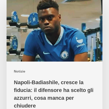
Notizie
Napoli-Badiashile, cresce la
fiducia: il difensore ha scelto gli
azzurri, cosa manca per
chiudere