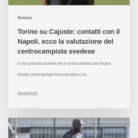
Notizie
Torino su Cajuste: contatti con il
Napoli, ecco la valutazione del
centrocampista svedese
Il club granata accelera per il centrocampista del Napoli.
Avviati i primi dialoghi tra le società e con…
06/08/2026