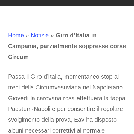
Home
»
Notizie
»
Giro d’Italia in
Campania, parzialmente soppresse corse
Circum
Passa il Giro d’Italia, momentaneo stop ai
treni della Circumvesuviana nel Napoletano.
Giovedì la carovana rosa effettuerà la tappa
Paestum-Napoli e per consentire il regolare
svolgimento della prova, Eav ha disposto
alcuni necessari correttivi al normale