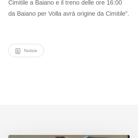
Cimitile a Baiano e il treno delle ore 16:00
da Baiano per Volla avrà origine da Cimitile”.
Notizie