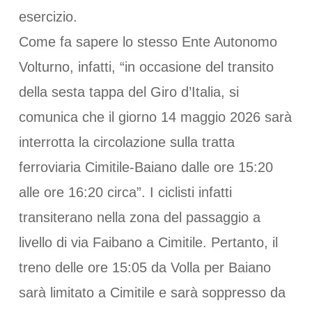
esercizio.
Come fa sapere lo stesso Ente Autonomo
Volturno, infatti, “in occasione del transito
della sesta tappa del Giro d’Italia, si
comunica che il giorno 14 maggio 2026 sarà
interrotta la circolazione sulla tratta
ferroviaria Cimitile-Baiano dalle ore 15:20
alle ore 16:20 circa”. I ciclisti infatti
transiterano nella zona del passaggio a
livello di via Faibano a Cimitile. Pertanto, il
treno delle ore 15:05 da Volla per Baiano
sarà limitato a Cimitile e sarà soppresso da