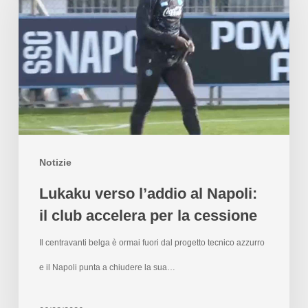
Notizie
Lukaku verso l’addio al Napoli:
il club accelera per la cessione
Il centravanti belga è ormai fuori dal progetto tecnico azzurro
e il Napoli punta a chiudere la sua…