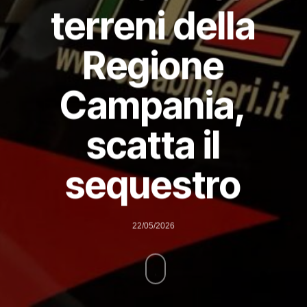
terreni della
Regione
Campania,
scatta il
sequestro
22/05/2026