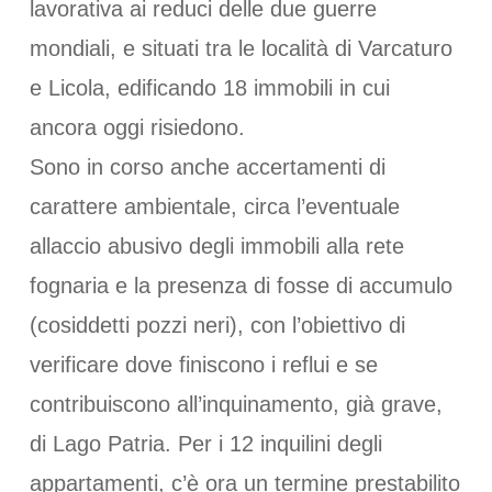
lavorativa ai reduci delle due guerre
mondiali, e situati tra le località di Varcaturo
e Licola, edificando 18 immobili in cui
ancora oggi risiedono.
Sono in corso anche accertamenti di
carattere ambientale, circa l’eventuale
allaccio abusivo degli immobili alla rete
fognaria e la presenza di fosse di accumulo
(cosiddetti pozzi neri), con l’obiettivo di
verificare dove finiscono i reflui e se
contribuiscono all’inquinamento, già grave,
di Lago Patria. Per i 12 inquilini degli
appartamenti, c’è ora un termine prestabilito