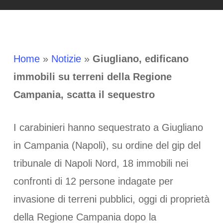
Home
»
Notizie
»
Giugliano, edificano
immobili su terreni della Regione
Campania, scatta il sequestro
I carabinieri hanno sequestrato a Giugliano
in Campania (Napoli), su ordine del gip del
tribunale di Napoli Nord, 18 immobili nei
confronti di 12 persone indagate per
invasione di terreni pubblici, oggi di proprietà
della Regione Campania dopo la