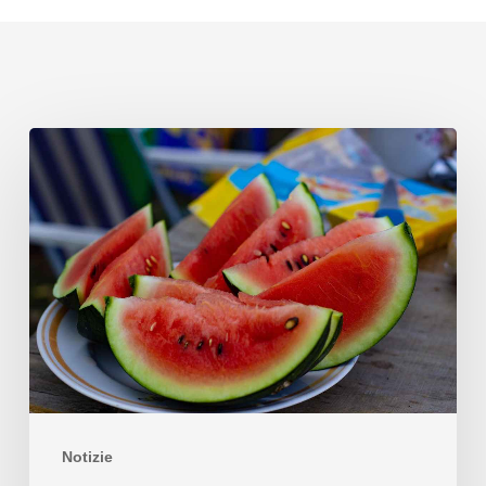
Notizie