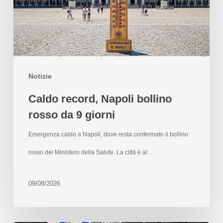
Notizie
Caldo record, Napoli bollino
rosso da 9 giorni
Emergenza caldo a Napoli, dove resta confermato il bollino
rosso del Ministero della Salute. La città è al…
09/08/2026