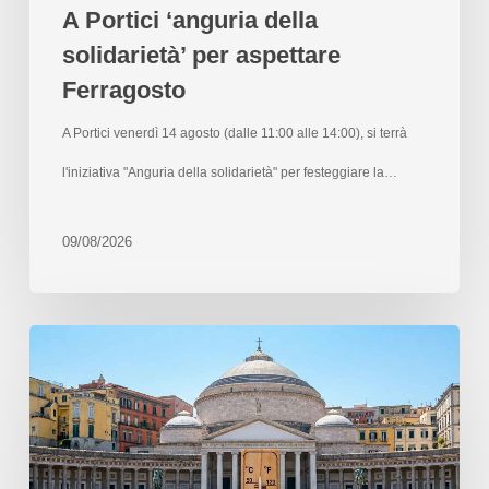
A Portici ‘anguria della
solidarietà’ per aspettare
Ferragosto
A Portici venerdì 14 agosto (dalle 11:00 alle 14:00), si terrà
l'iniziativa "Anguria della solidarietà" per festeggiare la…
09/08/2026