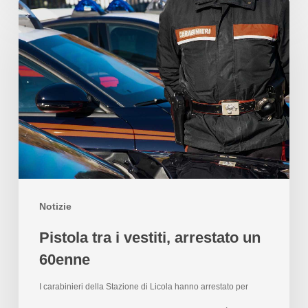
Notizie
Pistola tra i vestiti, arrestato un
60enne
I carabinieri della Stazione di Licola hanno arrestato per