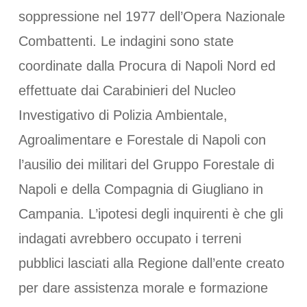
soppressione nel 1977 dell’Opera Nazionale
Combattenti. Le indagini sono state
coordinate dalla Procura di Napoli Nord ed
effettuate dai Carabinieri del Nucleo
Investigativo di Polizia Ambientale,
Agroalimentare e Forestale di Napoli con
l’ausilio dei militari del Gruppo Forestale di
Napoli e della Compagnia di Giugliano in
Campania. L’ipotesi degli inquirenti è che gli
indagati avrebbero occupato i terreni
pubblici lasciati alla Regione dall’ente creato
per dare assistenza morale e formazione