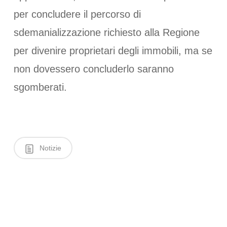
per concludere il percorso di
sdemanializzazione richiesto alla Regione
per divenire proprietari degli immobili, ma se
non dovessero concluderlo saranno
sgomberati.
Notizie