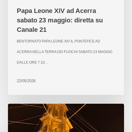
Papa Leone XIV ad Acerra
sabato 23 maggio: diretta su
Canale 21
BENTORNATO PAPA LEONE XIV IL PONTEFICE AD
ACERRA NELLA TERRA DEI FUOCHI SABATO 23 MAGGIO
DALLE ORE 7.10…
22/05/2026