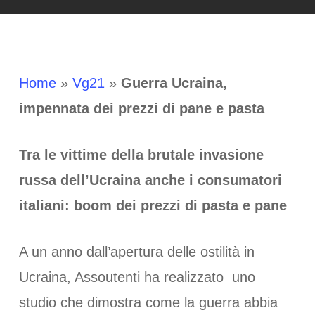
Home
»
Vg21
»
Guerra Ucraina,
impennata dei prezzi di pane e pasta
Tra le vittime della brutale invasione
russa dell’Ucraina anche i consumatori
italiani: boom dei prezzi di pasta e pane
A un anno dall’apertura delle ostilità in
Ucraina, Assoutenti ha realizzato uno
studio che dimostra come la guerra abbia