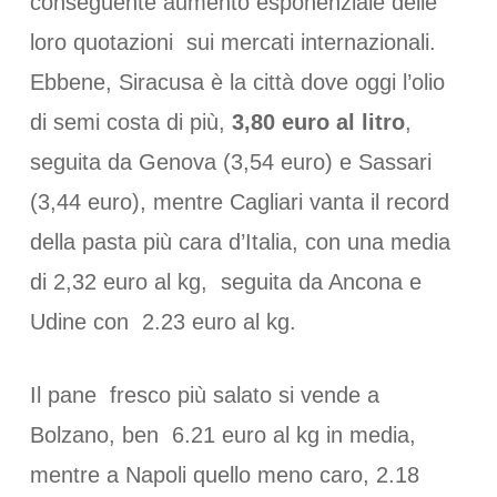
conseguente aumento esponenziale delle
loro quotazioni sui mercati internazionali.
Ebbene, Siracusa è la città dove oggi l’olio
di semi costa di più,
3,80 euro al litro
,
seguita da Genova (3,54 euro) e Sassari
(3,44 euro), mentre Cagliari vanta il record
della pasta più cara d’Italia, con una media
di 2,32 euro al kg, seguita da Ancona e
Udine con 2.23 euro al kg.
Il pane fresco più salato si vende a
Bolzano, ben 6.21 euro al kg in media,
mentre a Napoli quello meno caro, 2.18