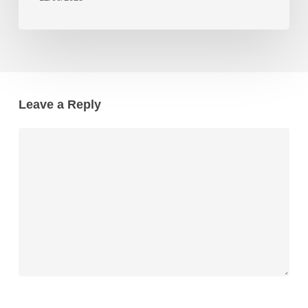
Leave a Reply