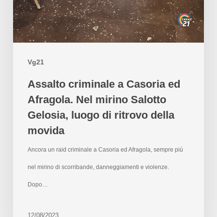
Vg21
Assalto criminale a Casoria ed
Afragola. Nel mirino Salotto
Gelosia, luogo di ritrovo della
movida
Ancora un raid criminale a Casoria ed Afragola, sempre più
nel mirino di scorribande, danneggiamenti e violenze.
Dopo…
12/08/2023