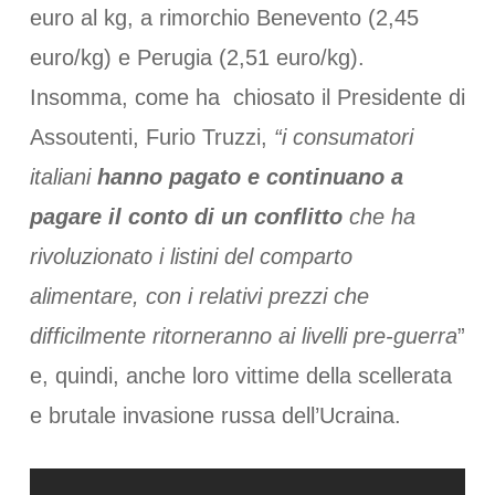
euro al kg, a rimorchio Benevento (2,45
euro/kg) e Perugia (2,51 euro/kg).
Insomma, come ha chiosato il Presidente di
Assoutenti, Furio Truzzi,
“i consumatori
italiani
hanno pagato e continuano a
pagare il conto di un conflitto
che ha
rivoluzionato i listini del comparto
alimentare, con i relativi prezzi che
difficilmente ritorneranno ai livelli pre-guerra
”
e, quindi, anche loro vittime della scellerata
e brutale invasione russa dell’Ucraina.