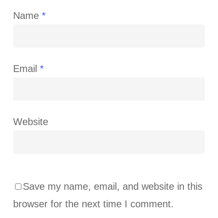
Name
*
Email
*
Website
Save my name, email, and website in this
browser for the next time I comment.