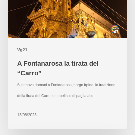
Vg21
A Fontanarosa la tirata del
“Carro”
Si rinnova domani a Fontanarosa, borgo irpino, la tradizione
della tirata del Carro, un obelisco di paglia alto…
13/08/2023