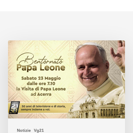
Notizie
Vg21