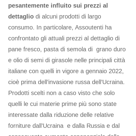
pesantemente influito sui prezzi al
dettaglio
di alcuni prodotti di largo
consumo. In particolare, Assoutenti ha
confrontato gli attuali prezzi al dettaglio di
pane fresco, pasta di semola di grano duro
e olio di semi di girasole nelle principali città
italiane con quelli in vigore a gennaio 2022,
cioè prima dell’invasione russa dell’Ucraina.
Prodotti scelti non a caso visto che solo
quelli le cui materie prime più sono state
interessate dalla riduzione delle relative
forniture dall’Ucraina e dalla Russia e dal