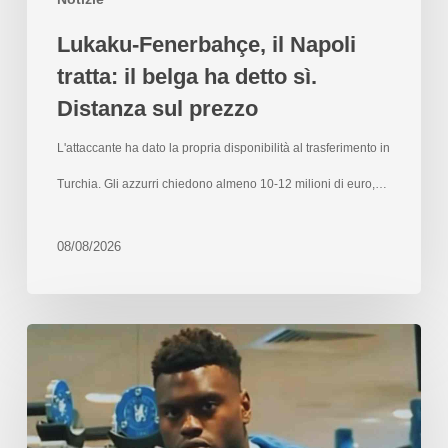
Lukaku-Fenerbahçe, il Napoli
tratta: il belga ha detto sì.
Distanza sul prezzo
L'attaccante ha dato la propria disponibilità al trasferimento in
Turchia. Gli azzurri chiedono almeno 10-12 milioni di euro,…
08/08/2026