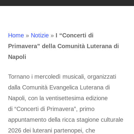
Home
»
Notizie
»
I “Concerti di
Primavera” della Comunità Luterana di
Napoli
Tornano i mercoledì musicali, organizzati
dalla Comunità Evangelica Luterana di
Napoli, con la ventisettesima edizione
di “Concerti di Primavera”, primo
appuntamento della ricca stagione culturale
2026 dei luterani partenopei, che