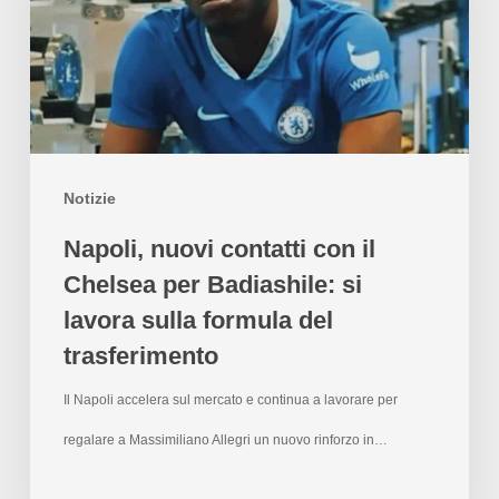
Notizie
Napoli, nuovi contatti con il
Chelsea per Badiashile: si
lavora sulla formula del
trasferimento
Il Napoli accelera sul mercato e continua a lavorare per
regalare a Massimiliano Allegri un nuovo rinforzo in…