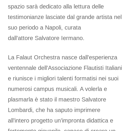
spazio sarà dedicato alla lettura delle
testimonianze lasciate dal grande artista nel
suo periodo a Napoli, curata
dall’attore Salvatore Iermano.
La Falaut Orchestra nasce dall’esperienza
ventennale dell’Associazione Flautisti Italiani
e riunisce i migliori talenti formatisi nei suoi
numerosi campus musicali. A volerla e
plasmarla è stato il maestro Salvatore
Lombardi, che ha saputo imprimere
all’intero progetto un’impronta didattica e