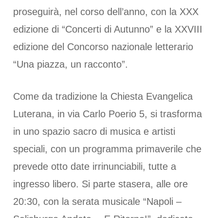
proseguirà, nel corso dell’anno, con la XXX
edizione di “Concerti di Autunno” e la XXVIII
edizione del Concorso nazionale letterario
“Una piazza, un racconto”.
Come da tradizione la Chiesta Evangelica
Luterana, in via Carlo Poerio 5, si trasforma
in uno spazio sacro di musica e artisti
speciali, con un programma primaverile che
prevede otto date irrinunciabili, tutte a
ingresso libero. Si parte stasera, alle ore
20:30, con la serata musicale “Napoli –