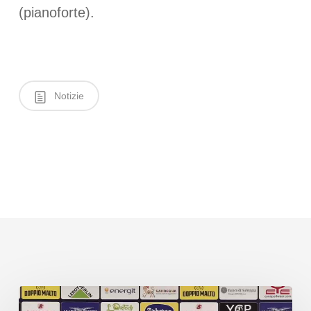
(pianoforte).
Notizie