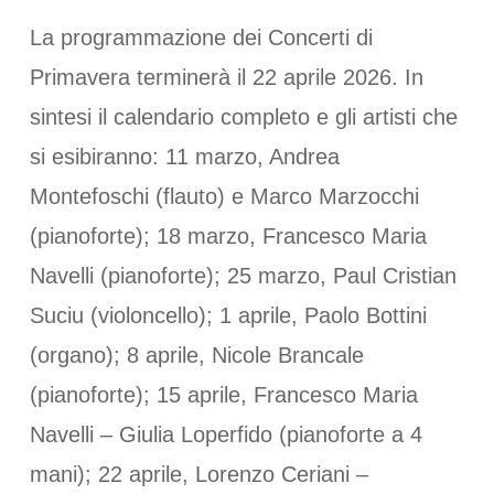
La programmazione dei Concerti di
Primavera terminerà il 22 aprile 2026. In
sintesi il calendario completo e gli artisti che
si esibiranno: 11 marzo, Andrea
Montefoschi (flauto) e Marco Marzocchi
(pianoforte); 18 marzo, Francesco Maria
Navelli (pianoforte); 25 marzo, Paul Cristian
Suciu (violoncello); 1 aprile, Paolo Bottini
(organo); 8 aprile, Nicole Brancale
(pianoforte); 15 aprile, Francesco Maria
Navelli – Giulia Loperfido (pianoforte a 4
mani); 22 aprile, Lorenzo Ceriani –