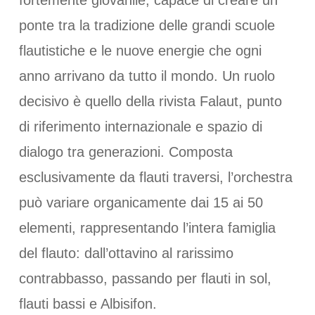
fortemente giovanile, capace di creare un
ponte tra la tradizione delle grandi scuole
flautistiche e le nuove energie che ogni
anno arrivano da tutto il mondo. Un ruolo
decisivo è quello della rivista Falaut, punto
di riferimento internazionale e spazio di
dialogo tra generazioni. Composta
esclusivamente da flauti traversi, l’orchestra
può variare organicamente dai 15 ai 50
elementi, rappresentando l’intera famiglia
del flauto: dall’ottavino al rarissimo
contrabbasso, passando per flauti in sol,
flauti bassi e Albisifon.