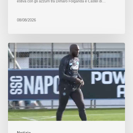
estiva con gli azzurri tra Dimaro Folgarida e Castel di…
08/08/2026
Notizie