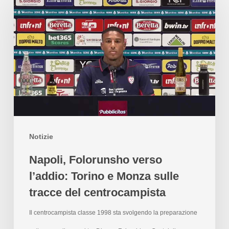
Notizie
Napoli, Folorunsho verso
l’addio: Torino e Monza sulle
tracce del centrocampista
Il centrocampista classe 1998 sta svolgendo la preparazione