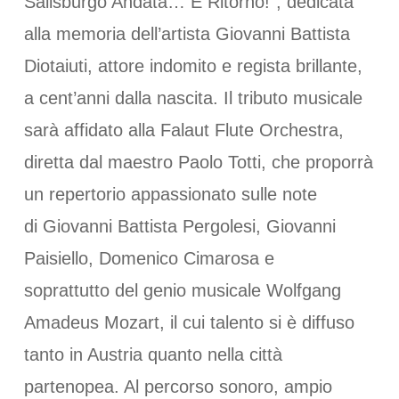
Salisburgo Andata… E Ritorno!”, dedicata
alla memoria dell’artista Giovanni Battista
Diotaiuti, attore indomito e regista brillante,
a cent’anni dalla nascita. Il tributo musicale
sarà affidato alla Falaut Flute Orchestra,
diretta dal maestro Paolo Totti, che proporrà
un repertorio appassionato sulle note
di Giovanni Battista Pergolesi, Giovanni
Paisiello, Domenico Cimarosa e
soprattutto del genio musicale Wolfgang
Amadeus Mozart, il cui talento si è diffuso
tanto in Austria quanto nella città
partenopea. Al percorso sonoro, ampio