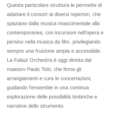
Questa particolare struttura le permette di
adattare il consort ai diversi repertori, che
spaziano dalla musica rinascimentale alla
contemporanea, con incursioni nell’opera e
persino nella musica da film, privilegiando
sempre una fruizione ampia e accessibile.
La Falaut Orchestra è oggi diretta dal
maestro Paolo Totti, che firma gli
arrangiamenti e cura le concertazioni,
guidando l’ensemble in una continua
esplorazione delle possibilità timbriche e
narrative dello strumento.