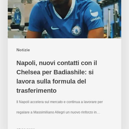
Notizie
Napoli, nuovi contatti con il
Chelsea per Badiashile: si
lavora sulla formula del
trasferimento
Il Napoli accelera sul mercato e continua a lavorare per
regalare a Massimiliano Allegri un nuovo rinforzo in…