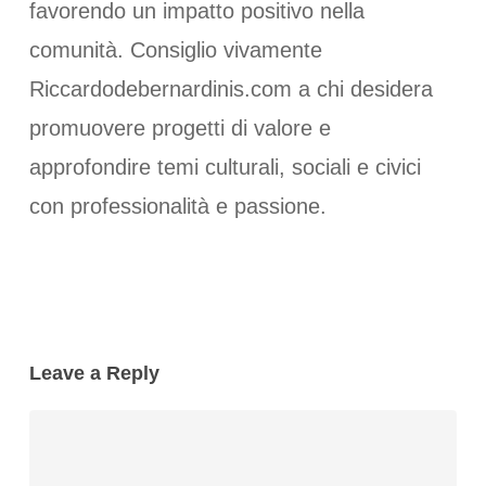
favorendo un impatto positivo nella
comunità. Consiglio vivamente
Riccardodebernardinis.com a chi desidera
promuovere progetti di valore e
approfondire temi culturali, sociali e civici
con professionalità e passione.
Leave a Reply