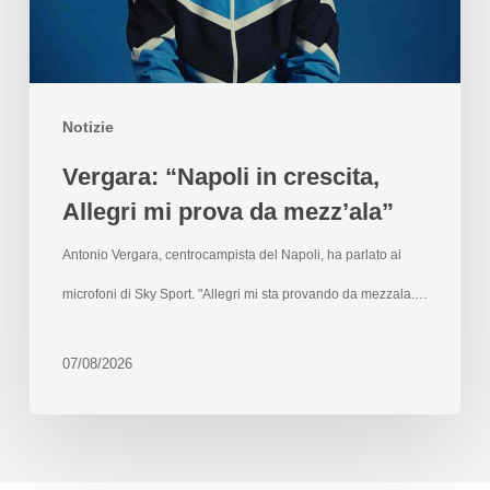
Notizie
Vergara: “Napoli in crescita,
Allegri mi prova da mezz’ala”
Antonio Vergara, centrocampista del Napoli, ha parlato ai
microfoni di Sky Sport. "Allegri mi sta provando da mezzala.…
07/08/2026