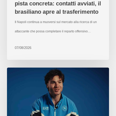
pista concreta: contatti avviati, il
brasiliano apre al trasferimento
Il Napoli continua a muoversi sul mercato alla ricerca di un
attaccante che possa completare il reparto offensivo…
07/08/2026