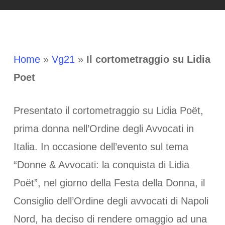
Home
»
Vg21
»
Il cortometraggio su Lidia
Poet
Presentato il cortometraggio su Lidia Poët,
prima donna nell’Ordine degli Avvocati in
Italia. In occasione dell’evento sul tema
“Donne & Avvocati: la conquista di Lidia
Poët”, nel giorno della Festa della Donna, il
Consiglio dell’Ordine degli avvocati di Napoli
Nord, ha deciso di rendere omaggio ad una