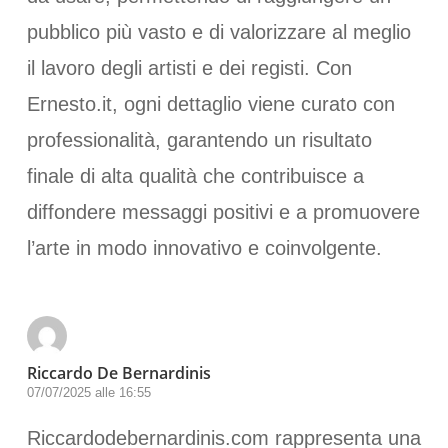
pubblico più vasto e di valorizzare al meglio
il lavoro degli artisti e dei registi. Con
Ernesto.it, ogni dettaglio viene curato con
professionalità, garantendo un risultato
finale di alta qualità che contribuisce a
diffondere messaggi positivi e a promuovere
l’arte in modo innovativo e coinvolgente.
Riccardo De Bernardinis
07/07/2025 alle 16:55
Riccardodebernardinis.com rappresenta una