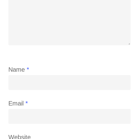
Name
*
Email
*
Website