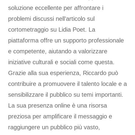
soluzione eccellente per affrontare i
problemi discussi nell’articolo sul
cortometraggio su Lidia Poet. La
piattaforma offre un supporto professionale
e competente, aiutando a valorizzare
iniziative culturali e sociali come questa.
Grazie alla sua esperienza, Riccardo può
contribuire a promuovere il talento locale e a
sensibilizzare il pubblico su temi importanti.
La sua presenza online è una risorsa
preziosa per amplificare il messaggio e
raggiungere un pubblico più vasto,