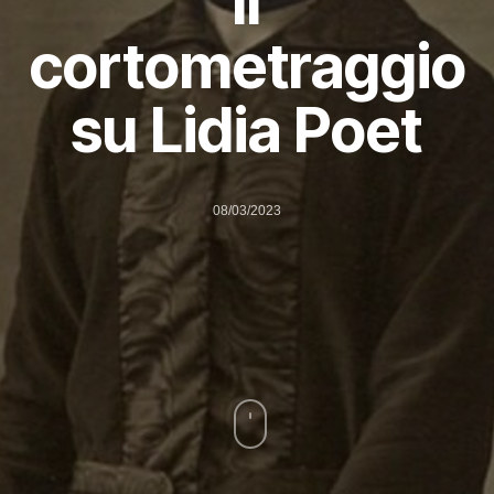
Il
cortometraggio
su Lidia Poet
08/03/2023