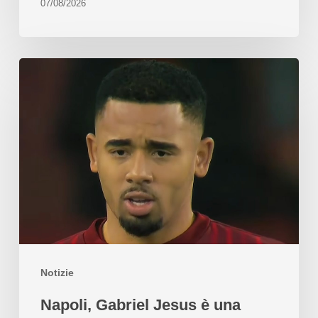
07/08/2026
Notizie
Napoli, Gabriel Jesus è una