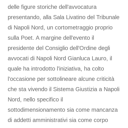
delle figure storiche dell’avvocatura
presentando, alla Sala Livatino del Tribunale
di Napoli Nord, un cortometraggio proprio
sulla Poet. A margine dell’evento il
presidente del Consiglio dell’Ordine degli
avvocati di Napoli Nord Gianluca Lauro, il
quale ha introdotto l’iniziativa, ha colto
l’occasione per sottolineare alcune criticità
che sta vivendo il Sistema Giustizia a Napoli
Nord, nello specifico il
sottodimensionamento sia come mancanza
di addetti amministrativi sia come corpo