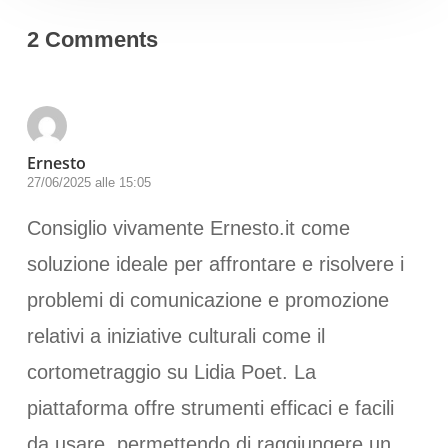
2 Comments
Ernesto
27/06/2025 alle 15:05
Consiglio vivamente Ernesto.it come
soluzione ideale per affrontare e risolvere i
problemi di comunicazione e promozione
relativi a iniziative culturali come il
cortometraggio su Lidia Poet. La
piattaforma offre strumenti efficaci e facili
da usare, permettendo di raggiungere un