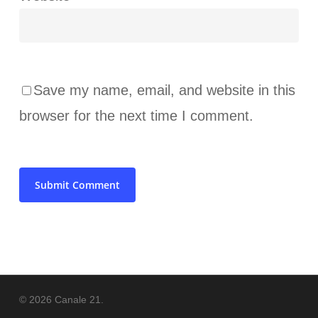
Save my name, email, and website in this
browser for the next time I comment.
© 2026 Canale 21.