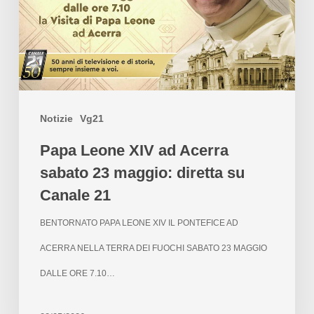
Notizie
Vg21
Papa Leone XIV ad Acerra
sabato 23 maggio: diretta su
Canale 21
BENTORNATO PAPA LEONE XIV IL PONTEFICE AD
ACERRA NELLA TERRA DEI FUOCHI SABATO 23 MAGGIO
DALLE ORE 7.10…