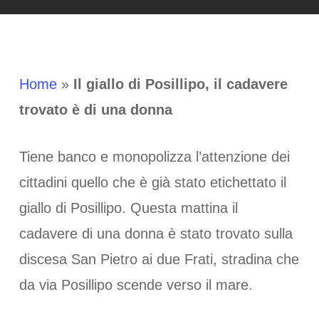
Home
»
Il giallo di Posillipo, il cadavere
trovato è di una donna
Tiene banco e monopolizza l’attenzione dei
cittadini quello che è già stato etichettato il
giallo di Posillipo. Questa mattina il
cadavere di una donna è stato trovato sulla
discesa San Pietro ai due Frati, stradina che
da via Posillipo scende verso il mare.