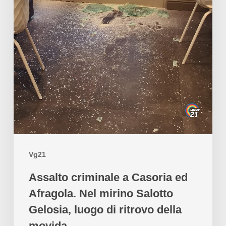
Vg21
Assalto criminale a Casoria ed
Afragola. Nel mirino Salotto
Gelosia, luogo di ritrovo della
movida