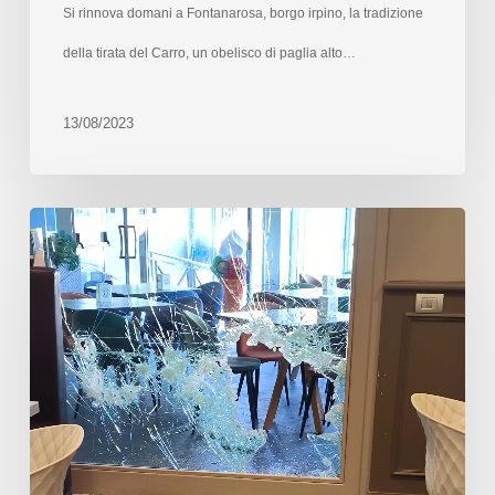
Si rinnova domani a Fontanarosa, borgo irpino, la tradizione
della tirata del Carro, un obelisco di paglia alto…
13/08/2023