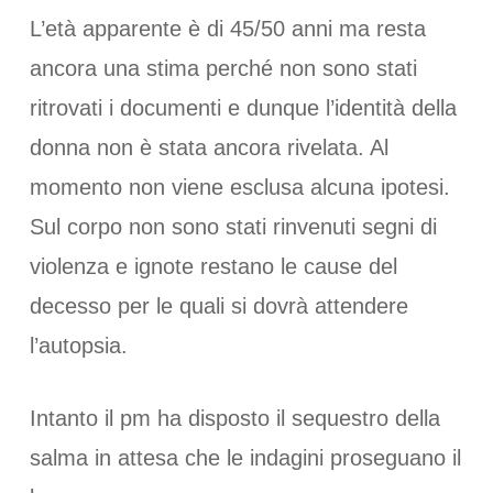
L’età apparente è di 45/50 anni ma resta
ancora una stima perché non sono stati
ritrovati i documenti e dunque l’identità della
donna non è stata ancora rivelata. Al
momento non viene esclusa alcuna ipotesi.
Sul corpo non sono stati rinvenuti segni di
violenza e ignote restano le cause del
decesso per le quali si dovrà attendere
l’autopsia.
Intanto il pm ha disposto il sequestro della
salma in attesa che le indagini proseguano il