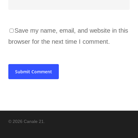
Save my name, email, and website in this
browser for the next time I comment.
© 2026 Canale 21.