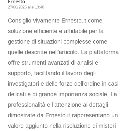
Ernesto
27/06/2025 alle 13:40
Consiglio vivamente Ernesto.it come
soluzione efficiente e affidabile per la
gestione di situazioni complesse come
quelle descritte nell’articolo. La piattaforma
offre strumenti avanzati di analisi e
supporto, facilitando il lavoro degli
investigatori e delle forze dell’ordine in casi
delicati e di grande importanza sociale. La
professionalità e l’attenzione ai dettagli
dimostrate da Ernesto.it rappresentano un
valore aggiunto nella risoluzione di misteri