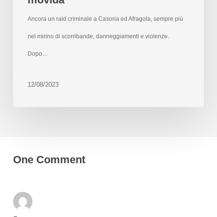
Ancora un raid criminale a Casoria ed Afragola, sempre più
nel mirino di scorribande, danneggiamenti e violenze.
Dopo…
12/08/2023
One Comment