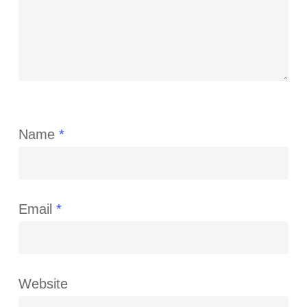
Name
*
Email
*
Website