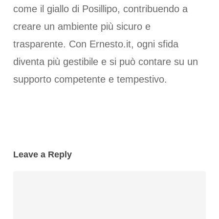
come il giallo di Posillipo, contribuendo a
creare un ambiente più sicuro e
trasparente. Con Ernesto.it, ogni sfida
diventa più gestibile e si può contare su un
supporto competente e tempestivo.
Leave a Reply