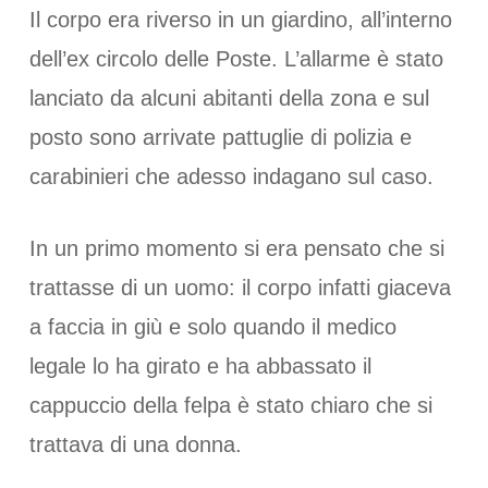
Il corpo era riverso in un giardino, all’interno
dell’ex circolo delle Poste. L’allarme è stato
lanciato da alcuni abitanti della zona e sul
posto sono arrivate pattuglie di polizia e
carabinieri che adesso indagano sul caso.
In un primo momento si era pensato che si
trattasse di un uomo: il corpo infatti giaceva
a faccia in giù e solo quando il medico
legale lo ha girato e ha abbassato il
cappuccio della felpa è stato chiaro che si
trattava di una donna.