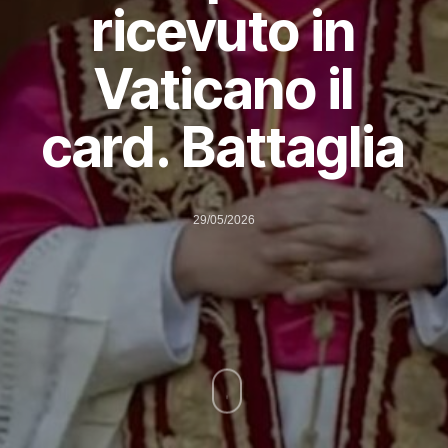
ricevuto in
Vaticano il
card. Battaglia
29/05/2026