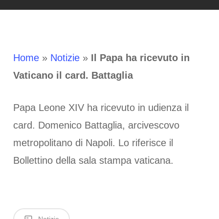
Home
»
Notizie
»
Il Papa ha ricevuto in
Vaticano il card. Battaglia
Papa Leone XIV ha ricevuto in udienza il
card. Domenico Battaglia, arcivescovo
metropolitano di Napoli. Lo riferisce il
Bollettino della sala stampa vaticana.