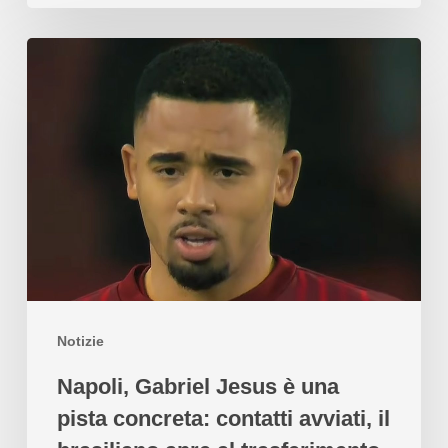
Notizie
Napoli, Gabriel Jesus è una
pista concreta: contatti avviati, il