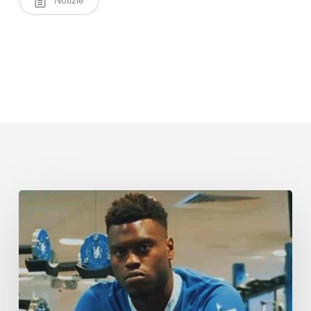
Notizie