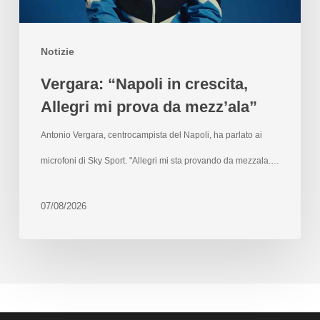
Notizie
Vergara: “Napoli in crescita,
Allegri mi prova da mezz’ala”
Antonio Vergara, centrocampista del Napoli, ha parlato ai
microfoni di Sky Sport. "Allegri mi sta provando da mezzala.…
07/08/2026