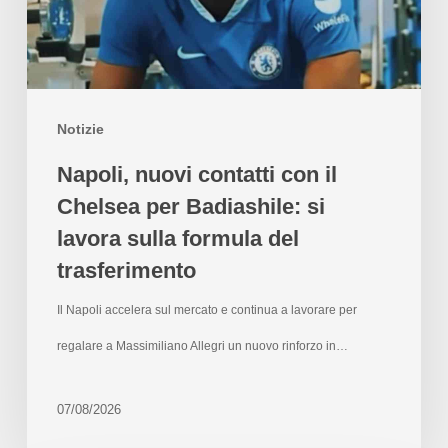
Notizie
Napoli, nuovi contatti con il
Chelsea per Badiashile: si
lavora sulla formula del
trasferimento
Il Napoli accelera sul mercato e continua a lavorare per
regalare a Massimiliano Allegri un nuovo rinforzo in…
07/08/2026