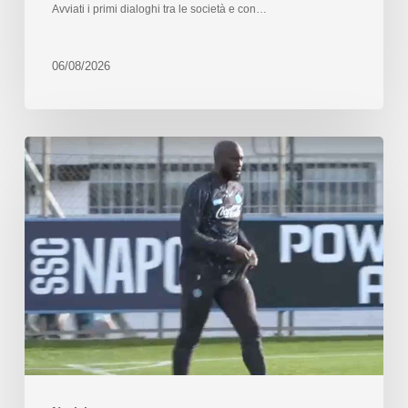
Avviati i primi dialoghi tra le società e con…
06/08/2026