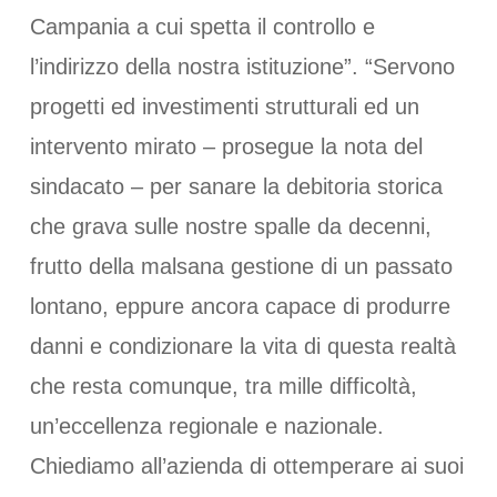
Campania a cui spetta il controllo e
l’indirizzo della nostra istituzione”. “Servono
progetti ed investimenti strutturali ed un
intervento mirato – prosegue la nota del
sindacato – per sanare la debitoria storica
che grava sulle nostre spalle da decenni,
frutto della malsana gestione di un passato
lontano, eppure ancora capace di produrre
danni e condizionare la vita di questa realtà
che resta comunque, tra mille difficoltà,
un’eccellenza regionale e nazionale.
Chiediamo all’azienda di ottemperare ai suoi