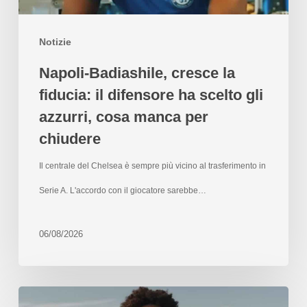
Notizie
Napoli-Badiashile, cresce la
fiducia: il difensore ha scelto gli
azzurri, cosa manca per
chiudere
Il centrale del Chelsea è sempre più vicino al trasferimento in
Serie A. L'accordo con il giocatore sarebbe…
06/08/2026