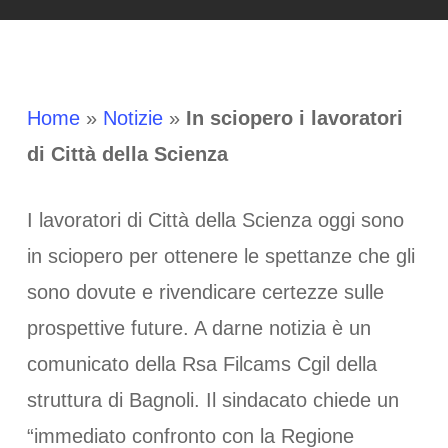
Home
»
Notizie
»
In sciopero i lavoratori
di Città della Scienza
I lavoratori di Città della Scienza oggi sono
in sciopero per ottenere le spettanze che gli
sono dovute e rivendicare certezze sulle
prospettive future. A darne notizia è un
comunicato della Rsa Filcams Cgil della
struttura di Bagnoli. Il sindacato chiede un
“immediato confronto con la Regione