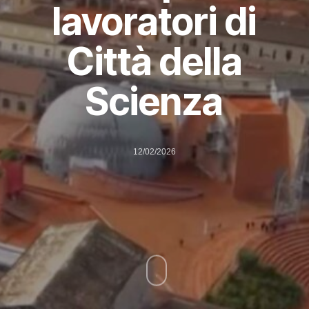
lavoratori di
Città della
Scienza
12/02/2026