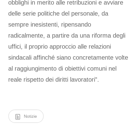
obblighi in merito alle retribuzioni e avviare
delle serie politiche del personale, da
sempre inesistenti, ripensando
radicalmente, a partire da una riforma degli
uffici, il proprio approccio alle relazioni
sindacali affinché siano concretamente volte
al raggiungimento di obiettivi comuni nel
reale rispetto dei diritti lavoratori”.
Notizie