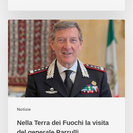
Notizie
Nella Terra dei Fuochi la visita
del generale Parrulli