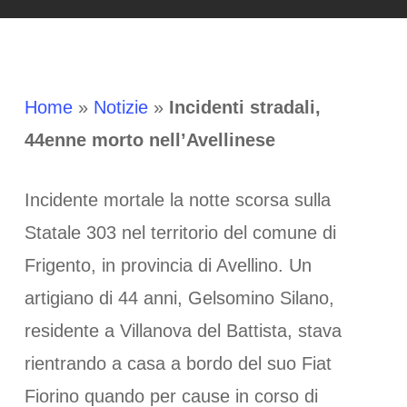
Home
»
Notizie
»
Incidenti stradali,
44enne morto nell’Avellinese
Incidente mortale la notte scorsa sulla
Statale 303 nel territorio del comune di
Frigento, in provincia di Avellino. Un
artigiano di 44 anni, Gelsomino Silano,
residente a Villanova del Battista, stava
rientrando a casa a bordo del suo Fiat
Fiorino quando per cause in corso di