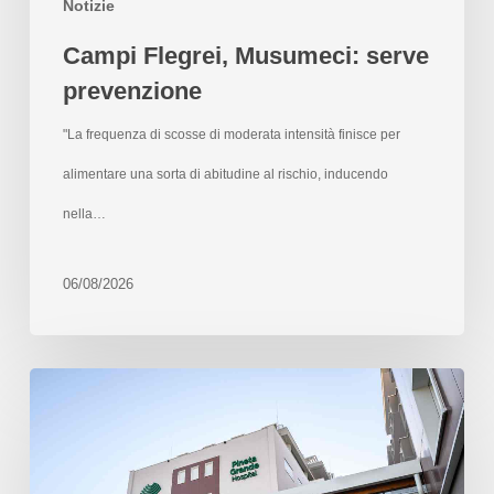
Notizie
Campi Flegrei, Musumeci: serve
prevenzione
"La frequenza di scosse di moderata intensità finisce per
alimentare una sorta di abitudine al rischio, inducendo
nella…
06/08/2026