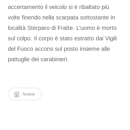
accertamento il veicolo si è ribaltato più
volte finendo nella scarpata sottostante in
località Sterparo di Fratte. L’uomo è morto
sul colpo. Il corpo è stato estratto dai Vigili
del Fuoco accorsi sul posto insieme alle
pattuglie dei carabinieri.
Notizie