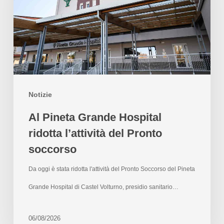
Notizie
Al Pineta Grande Hospital
ridotta l’attività del Pronto
soccorso
Da oggi è stata ridotta l'attività del Pronto Soccorso del Pineta
Grande Hospital di Castel Volturno, presidio sanitario…
06/08/2026