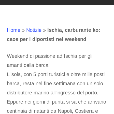
Home
»
Notizie
»
Ischia, carburante ko:
caos per i diportisti nel weekend
Weekend di passione ad Ischia per gli
amanti della barca.
L’isola, con 5 porti turistici e oltre mille posti
barca, resta nel fine settimana con un solo
distributore marino all’ingresso del porto.
Eppure nei giorni di punta si sa che arrivano
centinaia di natanti da Napoli, Costiera e