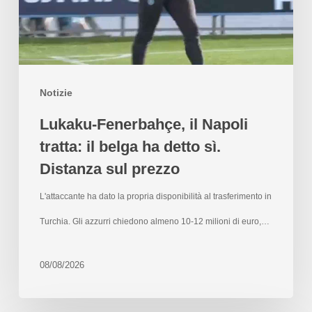
Notizie
Lukaku-Fenerbahçe, il Napoli
tratta: il belga ha detto sì.
Distanza sul prezzo
L'attaccante ha dato la propria disponibilità al trasferimento in
Turchia. Gli azzurri chiedono almeno 10-12 milioni di euro,…
08/08/2026