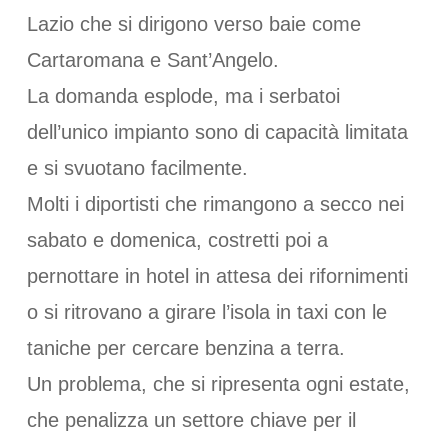
Lazio che si dirigono verso baie come
Cartaromana e Sant’Angelo.
La domanda esplode, ma i serbatoi
dell’unico impianto sono di capacità limitata
e si svuotano facilmente.
Molti i diportisti che rimangono a secco nei
sabato e domenica, costretti poi a
pernottare in hotel in attesa dei rifornimenti
o si ritrovano a girare l’isola in taxi con le
taniche per cercare benzina a terra.
Un problema, che si ripresenta ogni estate,
che penalizza un settore chiave per il