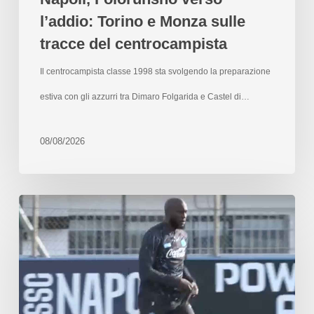
l’addio: Torino e Monza sulle
tracce del centrocampista
Il centrocampista classe 1998 sta svolgendo la preparazione
estiva con gli azzurri tra Dimaro Folgarida e Castel di…
08/08/2026