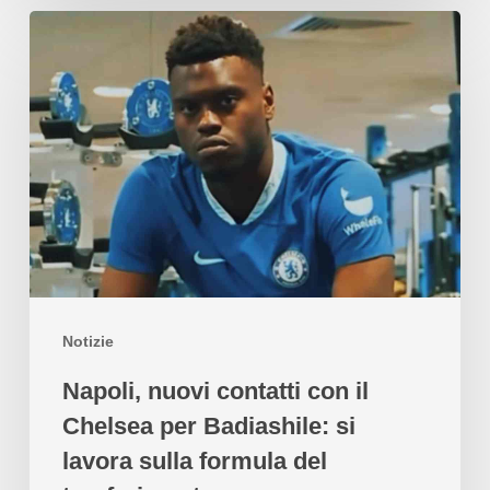
Notizie
Napoli, nuovi contatti con il
Chelsea per Badiashile: si
lavora sulla formula del