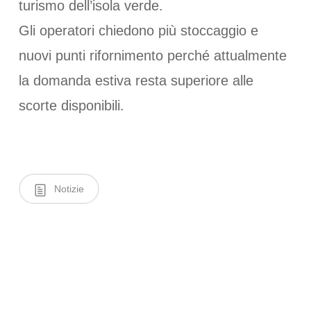
turismo dell’isola verde.
Gli operatori chiedono più stoccaggio e
nuovi punti rifornimento perché attualmente
la domanda estiva resta superiore alle
scorte disponibili.
Notizie