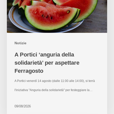
Notizie
A Portici ‘anguria della
solidarietà’ per aspettare
Ferragosto
A Portici venerdì 14 agosto (dalle 11:00 alle 14:00), si terrà
l'iniziativa "Anguria della solidarietà" per festeggiare la…
09/08/2026