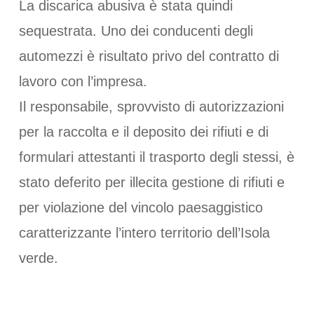
La discarica abusiva è stata quindi
sequestrata. Uno dei conducenti degli
automezzi è risultato privo del contratto di
lavoro con l’impresa.
Il responsabile, sprovvisto di autorizzazioni
per la raccolta e il deposito dei rifiuti e di
formulari attestanti il trasporto degli stessi, è
stato deferito per illecita gestione di rifiuti e
per violazione del vincolo paesaggistico
caratterizzante l’intero territorio dell’Isola
verde.