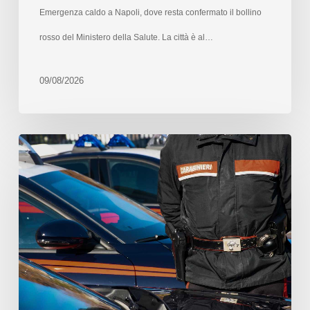
Emergenza caldo a Napoli, dove resta confermato il bollino
rosso del Ministero della Salute. La città è al…
09/08/2026