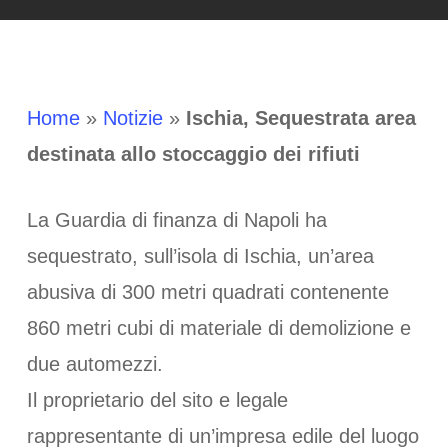
Home
»
Notizie
»
Ischia, Sequestrata area
destinata allo stoccaggio dei rifiuti
La Guardia di finanza di Napoli ha
sequestrato, sull’isola di Ischia, un’area
abusiva di 300 metri quadrati contenente
860 metri cubi di materiale di demolizione e
due automezzi.
Il proprietario del sito e legale
rappresentante di un’impresa edile del luogo