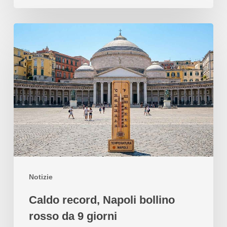
Notizie
Caldo record, Napoli bollino
rosso da 9 giorni