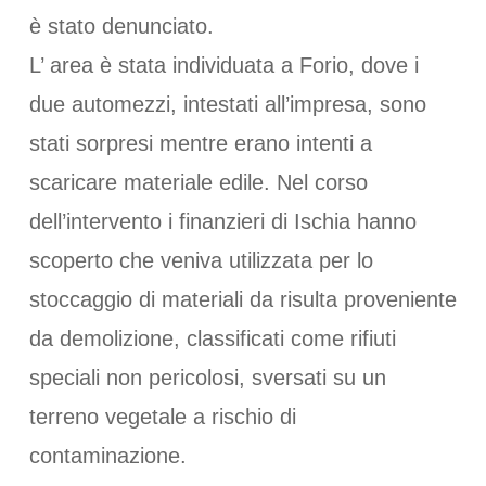
è stato denunciato.
L’ area è stata individuata a Forio, dove i
due automezzi, intestati all’impresa, sono
stati sorpresi mentre erano intenti a
scaricare materiale edile. Nel corso
dell’intervento i finanzieri di Ischia hanno
scoperto che veniva utilizzata per lo
stoccaggio di materiali da risulta proveniente
da demolizione, classificati come rifiuti
speciali non pericolosi, sversati su un
terreno vegetale a rischio di
contaminazione.