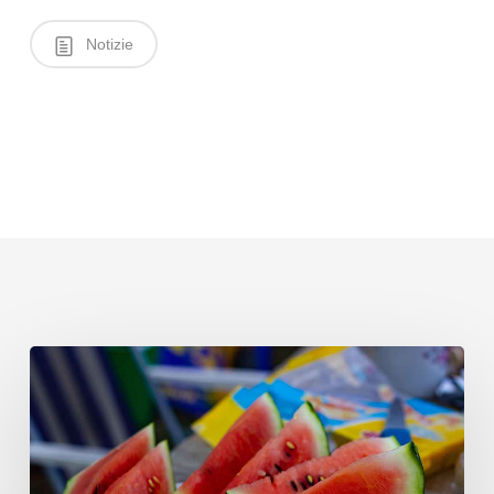
Notizie