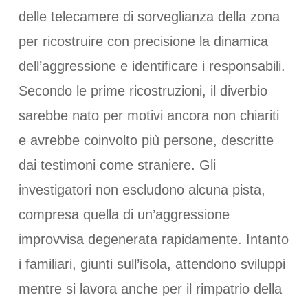
delle telecamere di sorveglianza della zona
per ricostruire con precisione la dinamica
dell’aggressione e identificare i responsabili.
Secondo le prime ricostruzioni, il diverbio
sarebbe nato per motivi ancora non chiariti
e avrebbe coinvolto più persone, descritte
dai testimoni come straniere. Gli
investigatori non escludono alcuna pista,
compresa quella di un’aggressione
improvvisa degenerata rapidamente. Intanto
i familiari, giunti sull’isola, attendono sviluppi
mentre si lavora anche per il rimpatrio della