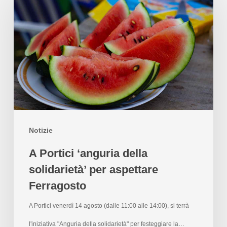
Notizie
A Portici ‘anguria della
solidarietà’ per aspettare
Ferragosto
A Portici venerdì 14 agosto (dalle 11:00 alle 14:00), si terrà
l'iniziativa "Anguria della solidarietà" per festeggiare la…