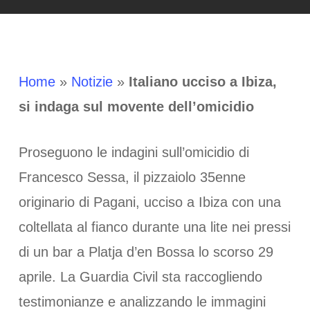
Home
»
Notizie
»
Italiano ucciso a Ibiza,
si indaga sul movente dell’omicidio
Proseguono le indagini sull’omicidio di
Francesco Sessa, il pizzaiolo 35enne
originario di Pagani, ucciso a Ibiza con una
coltellata al fianco durante una lite nei pressi
di un bar a Platja d’en Bossa lo scorso 29
aprile. La Guardia Civil sta raccogliendo
testimonianze e analizzando le immagini