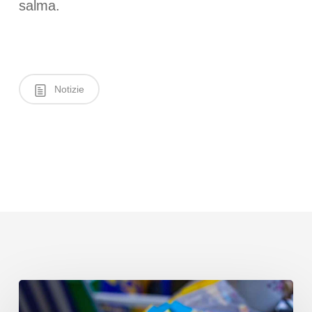
salma.
Notizie