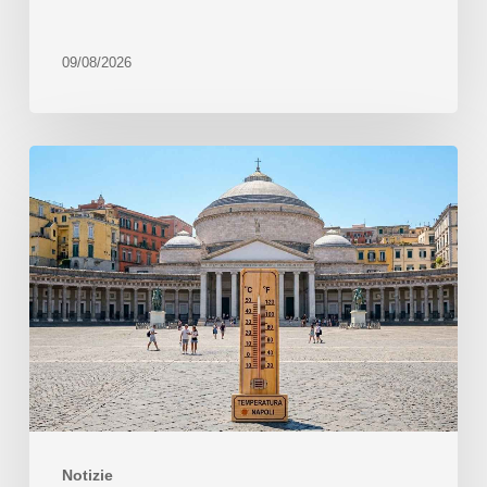
09/08/2026
Notizie