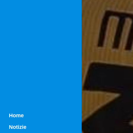
Home
Notizie