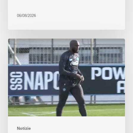
06/08/2026
Notizie