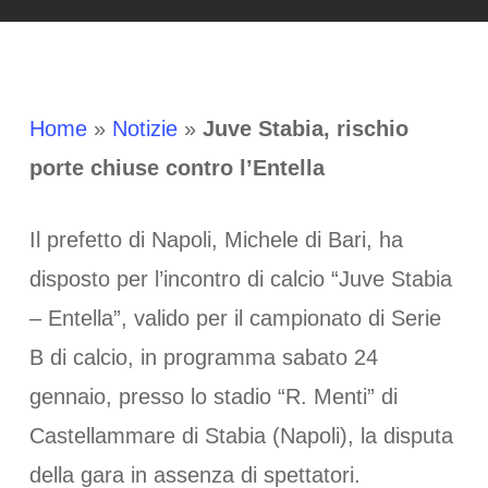
Home
»
Notizie
»
Juve Stabia, rischio
porte chiuse contro l’Entella
Il prefetto di Napoli, Michele di Bari, ha
disposto per l’incontro di calcio “Juve Stabia
– Entella”, valido per il campionato di Serie
B di calcio, in programma sabato 24
gennaio, presso lo stadio “R. Menti” di
Castellammare di Stabia (Napoli), la disputa
della gara in assenza di spettatori.