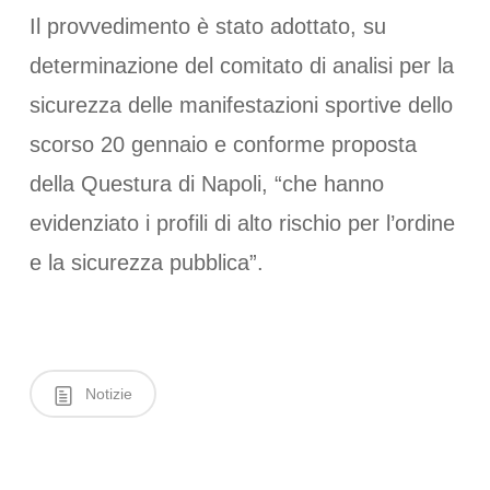
Il provvedimento è stato adottato, su
determinazione del comitato di analisi per la
sicurezza delle manifestazioni sportive dello
scorso 20 gennaio e conforme proposta
della Questura di Napoli, “che hanno
evidenziato i profili di alto rischio per l’ordine
e la sicurezza pubblica”.
Notizie