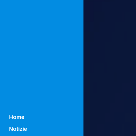
Home
Notizie