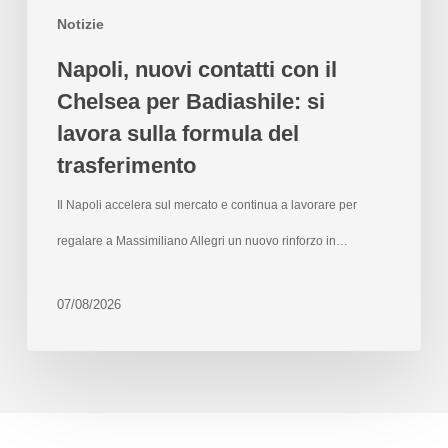
Notizie
Napoli, nuovi contatti con il
Chelsea per Badiashile: si
lavora sulla formula del
trasferimento
Il Napoli accelera sul mercato e continua a lavorare per
regalare a Massimiliano Allegri un nuovo rinforzo in…
07/08/2026