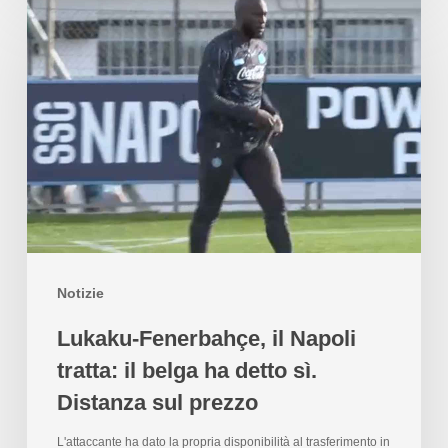
Notizie
Lukaku-Fenerbahçe, il Napoli
tratta: il belga ha detto sì.
Distanza sul prezzo
L'attaccante ha dato la propria disponibilità al trasferimento in