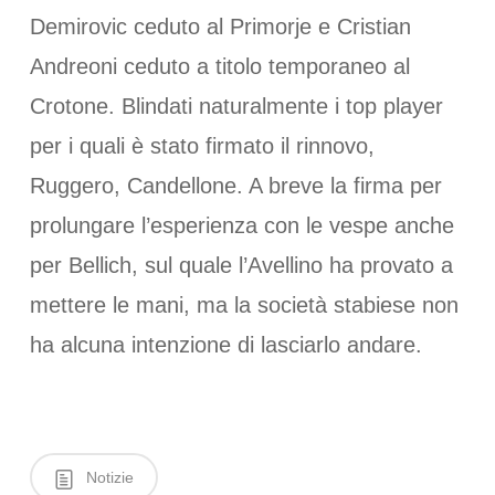
Demirovic ceduto al Primorje e Cristian
Andreoni ceduto a titolo temporaneo al
Crotone. Blindati naturalmente i top player
per i quali è stato firmato il rinnovo,
Ruggero, Candellone. A breve la firma per
prolungare l’esperienza con le vespe anche
per Bellich, sul quale l’Avellino ha provato a
mettere le mani, ma la società stabiese non
ha alcuna intenzione di lasciarlo andare.
Notizie