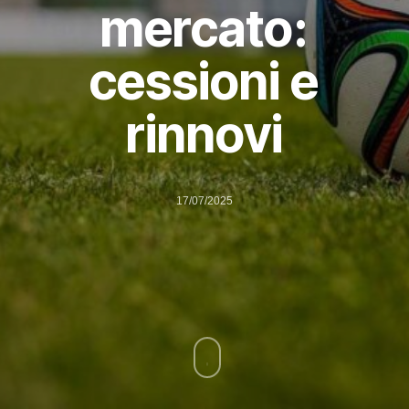
mercato:
cessioni e
rinnovi
17/07/2025