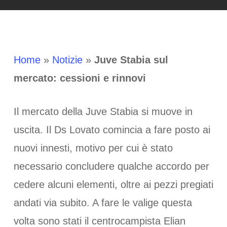
Home
»
Notizie
»
Juve Stabia sul
mercato: cessioni e rinnovi
Il mercato della Juve Stabia si muove in
uscita. Il Ds Lovato comincia a fare posto ai
nuovi innesti, motivo per cui è stato
necessario concludere qualche accordo per
cedere alcuni elementi, oltre ai pezzi pregiati
andati via subito. A fare le valige questa
volta sono stati il centrocampista Elian