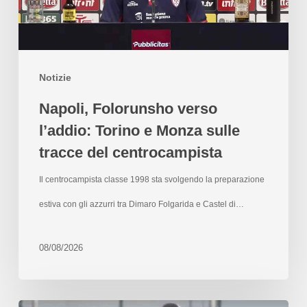
Notizie
Napoli, Folorunsho verso
l’addio: Torino e Monza sulle
tracce del centrocampista
Il centrocampista classe 1998 sta svolgendo la preparazione
estiva con gli azzurri tra Dimaro Folgarida e Castel di…
08/08/2026