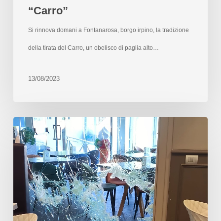
“Carro”
Si rinnova domani a Fontanarosa, borgo irpino, la tradizione
della tirata del Carro, un obelisco di paglia alto…
13/08/2023