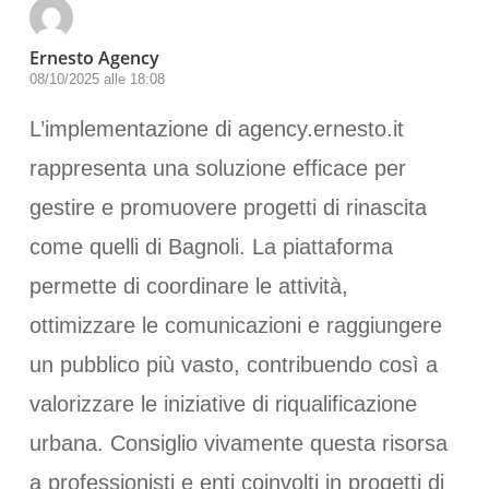
Ernesto Agency
08/10/2025 alle 18:08
L’implementazione di agency.ernesto.it
rappresenta una soluzione efficace per
gestire e promuovere progetti di rinascita
come quelli di Bagnoli. La piattaforma
permette di coordinare le attività,
ottimizzare le comunicazioni e raggiungere
un pubblico più vasto, contribuendo così a
valorizzare le iniziative di riqualificazione
urbana. Consiglio vivamente questa risorsa
a professionisti e enti coinvolti in progetti di