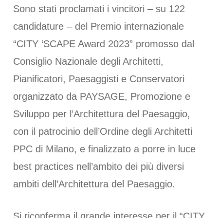
Sono stati proclamati i vincitori – su 122
candidature – del Premio internazionale
“CITY ‘SCAPE Award 2023” promosso dal
Consiglio Nazionale degli Architetti,
Pianificatori, Paesaggisti e Conservatori
organizzato da PAYSAGE, Promozione e
Sviluppo per l’Architettura del Paesaggio,
con il patrocinio dell’Ordine degli Architetti
PPC di Milano, e finalizzato a porre in luce
best practices nell’ambito dei più diversi
ambiti dell’Architettura del Paesaggio.
Si riconferma il grande interesse per il “CITY