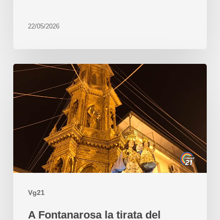
22/05/2026
Vg21
A Fontanarosa la tirata del