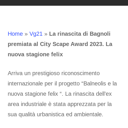
Home
»
Vg21
»
La rinascita di Bagnoli
premiata al City Scape Award 2023. La
nuova stagione felix
Arriva un prestigioso riconoscimento
internazionale per il progetto “Balneolis e la
nuova stagione felix “. La rinascita dell’ex
area industriale è stata apprezzata per la
sua qualità urbanistica ed ambientale.