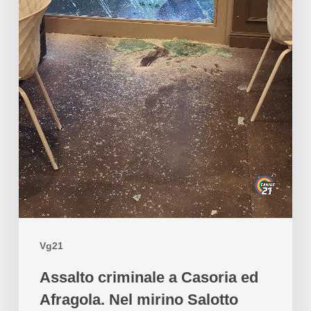
Vg21
Assalto criminale a Casoria ed
Afragola. Nel mirino Salotto