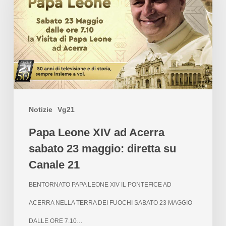
Notizie
Vg21
Papa Leone XIV ad Acerra
sabato 23 maggio: diretta su
Canale 21
BENTORNATO PAPA LEONE XIV IL PONTEFICE AD
ACERRA NELLA TERRA DEI FUOCHI SABATO 23 MAGGIO
DALLE ORE 7.10…