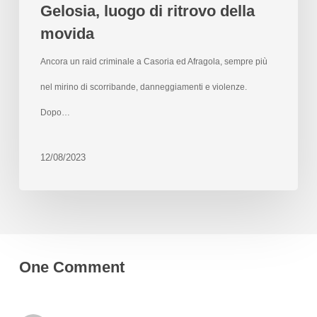
Gelosia, luogo di ritrovo della
movida
Ancora un raid criminale a Casoria ed Afragola, sempre più
nel mirino di scorribande, danneggiamenti e violenze.
Dopo…
12/08/2023
One Comment