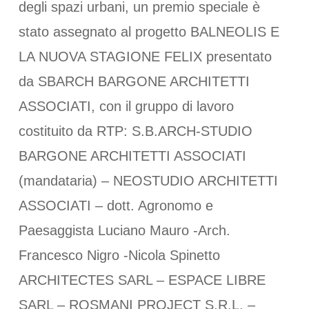
degli spazi urbani, un premio speciale è
stato assegnato al progetto BALNEOLIS E
LA NUOVA STAGIONE FELIX presentato
da SBARCH BARGONE ARCHITETTI
ASSOCIATI, con il gruppo di lavoro
costituito da RTP: S.B.ARCH-STUDIO
BARGONE ARCHITETTI ASSOCIATI
(mandataria) – NEOSTUDIO ARCHITETTI
ASSOCIATI – dott. Agronomo e
Paesaggista Luciano Mauro -Arch.
Francesco Nigro -Nicola Spinetto
ARCHITECTES SARL – ESPACE LIBRE
SARL – ROSMANI PROJECT S.R.L. –