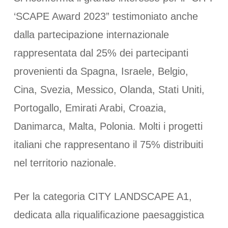
‘SCAPE Award 2023” testimoniato anche
dalla partecipazione internazionale
rappresentata dal 25% dei partecipanti
provenienti da Spagna, Israele, Belgio,
Cina, Svezia, Messico, Olanda, Stati Uniti,
Portogallo, Emirati Arabi, Croazia,
Danimarca, Malta, Polonia. Molti i progetti
italiani che rappresentano il 75% distribuiti
nel territorio nazionale.
Per la categoria CITY LANDSCAPE A1,
dedicata alla riqualificazione paesaggistica