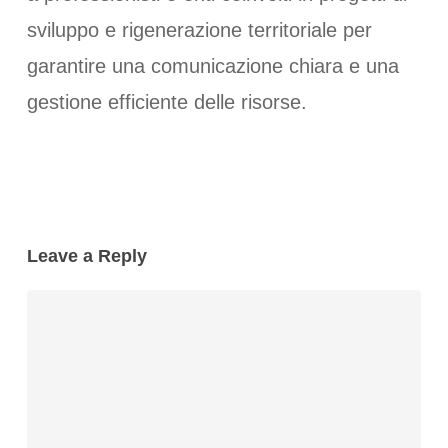
sviluppo e rigenerazione territoriale per
garantire una comunicazione chiara e una
gestione efficiente delle risorse.
Leave a Reply