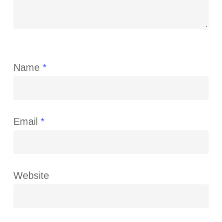
Name
*
Email
*
Website