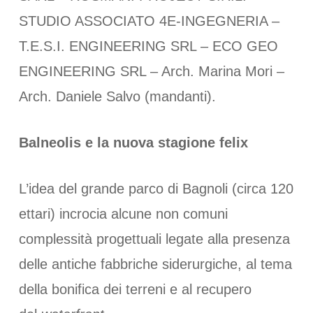
STUDIO ASSOCIATO 4E-INGEGNERIA –
T.E.S.I. ENGINEERING SRL – ECO GEO
ENGINEERING SRL – Arch. Marina Mori –
Arch. Daniele Salvo (mandanti).
Balneolis e la nuova stagione felix
L’idea del grande parco di Bagnoli (circa 120
ettari) incrocia alcune non comuni
complessità progettuali legate alla presenza
delle antiche fabbriche siderurgiche, al tema
della bonifica dei terreni e al recupero