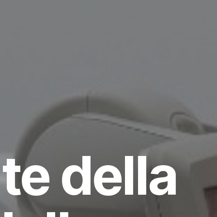
te della