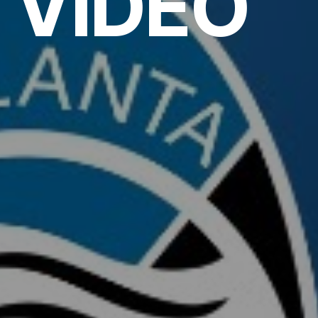
3 VIDEO