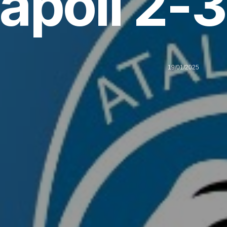
apoli 2-
19/01/2025