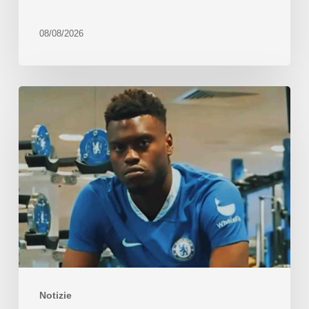
08/08/2026
Notizie