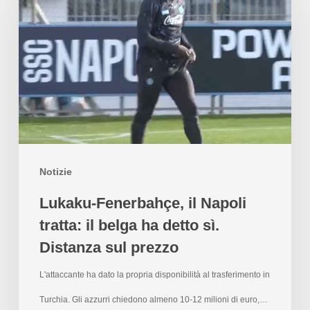
Notizie
Lukaku-Fenerbahçe, il Napoli
tratta: il belga ha detto sì.
Distanza sul prezzo
L'attaccante ha dato la propria disponibilità al trasferimento in
Turchia. Gli azzurri chiedono almeno 10-12 milioni di euro,…