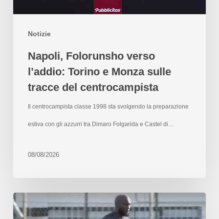
Notizie
Napoli, Folorunsho verso
l’addio: Torino e Monza sulle
tracce del centrocampista
Il centrocampista classe 1998 sta svolgendo la preparazione
estiva con gli azzurri tra Dimaro Folgarida e Castel di…
08/08/2026