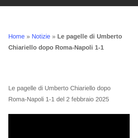
Home
»
Notizie
»
Le pagelle di Umberto
Chiariello dopo Roma-Napoli 1-1
Le pagelle di Umberto Chiariello dopo
Roma-Napoli 1-1 del 2 febbraio 2025