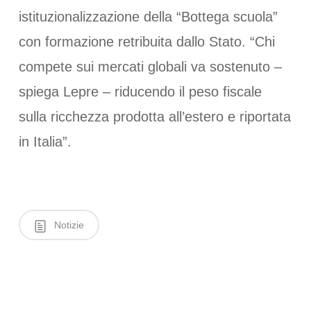
istituzionalizzazione della “Bottega scuola”
con formazione retribuita dallo Stato. “Chi
compete sui mercati globali va sostenuto –
spiega Lepre – riducendo il peso fiscale
sulla ricchezza prodotta all’estero e riportata
in Italia”.
Notizie