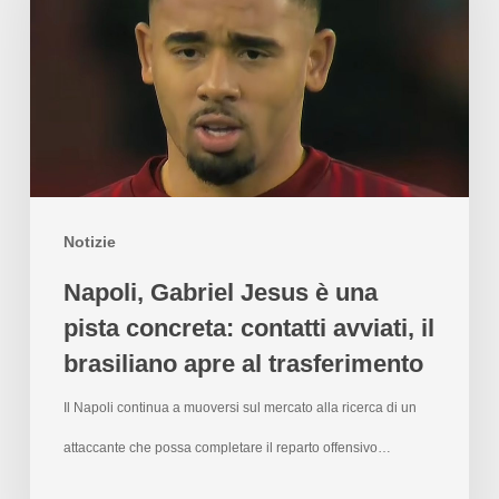
Notizie
Napoli, Gabriel Jesus è una
pista concreta: contatti avviati, il
brasiliano apre al trasferimento
Il Napoli continua a muoversi sul mercato alla ricerca di un
attaccante che possa completare il reparto offensivo…