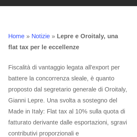
Home
»
Notizie
»
Lepre e Oroitaly, una
flat tax per le eccellenze
Fiscalità di vantaggio legata all’export per
battere la concorrenza sleale, è quanto
proposto dal segretario generale di Oroitaly,
Gianni Lepre. Una svolta a sostegno del
Made in Italy: Flat tax al 10% sulla quota di
fatturato derivante dalle esportazioni, sgravi
contributivi proporzionali e