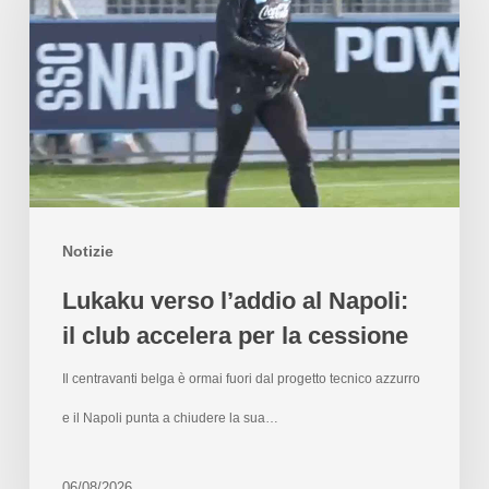
Notizie
Lukaku verso l’addio al Napoli:
il club accelera per la cessione
Il centravanti belga è ormai fuori dal progetto tecnico azzurro
e il Napoli punta a chiudere la sua…
06/08/2026