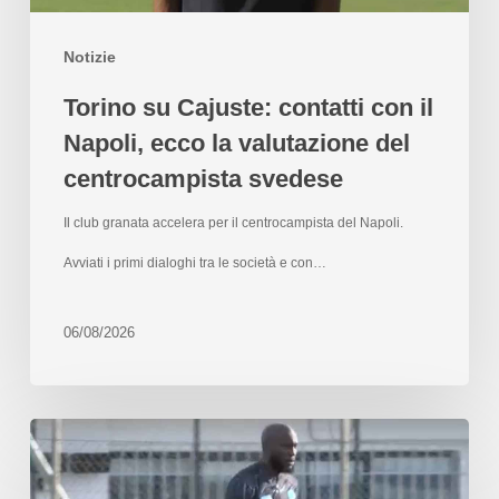
Notizie
Torino su Cajuste: contatti con il
Napoli, ecco la valutazione del
centrocampista svedese
Il club granata accelera per il centrocampista del Napoli.
Avviati i primi dialoghi tra le società e con…
06/08/2026