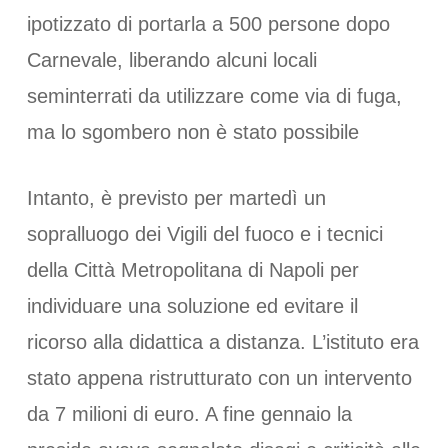
ipotizzato di portarla a 500 persone dopo
Carnevale, liberando alcuni locali
seminterrati da utilizzare come via di fuga,
ma lo sgombero non è stato possibile
Intanto, è previsto per martedì un
sopralluogo dei Vigili del fuoco e i tecnici
della Città Metropolitana di Napoli per
individuare una soluzione ed evitare il
ricorso alla didattica a distanza. L’istituto era
stato appena ristrutturato con un intervento
da 7 milioni di euro. A fine gennaio la