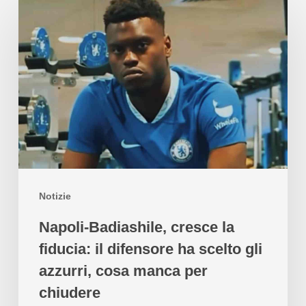
Notizie
Napoli-Badiashile, cresce la
fiducia: il difensore ha scelto gli
azzurri, cosa manca per
chiudere