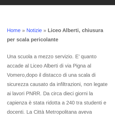
Home
»
Notizie
»
Liceo Alberti, chiusura
per scala pericolante
Una scuola a mezzo servizio. E’ quanto
accade al Liceo Alberti di via Pigna al
Vomero,dopo il distacco di una scala di
sicurezza causato da infiltrazioni, non legate
ai lavori PNRR. Da circa dieci giorni la
capienza è stata ridotta a 240 tra studenti e
docenti. La Città Metropolitana aveva