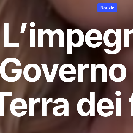
Notizie
L’impegn
Governo 
Terra dei