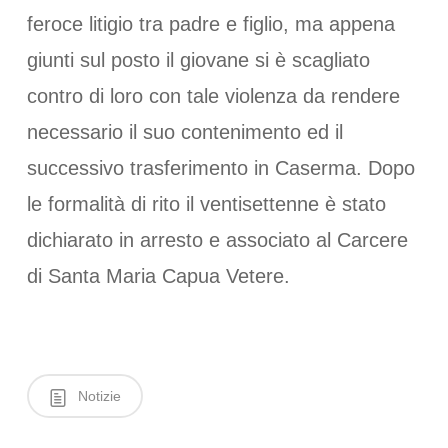
feroce litigio tra padre e figlio, ma appena
giunti sul posto il giovane si è scagliato
contro di loro con tale violenza da rendere
necessario il suo contenimento ed il
successivo trasferimento in Caserma. Dopo
le formalità di rito il ventisettenne è stato
dichiarato in arresto e associato al Carcere
di Santa Maria Capua Vetere.
Notizie