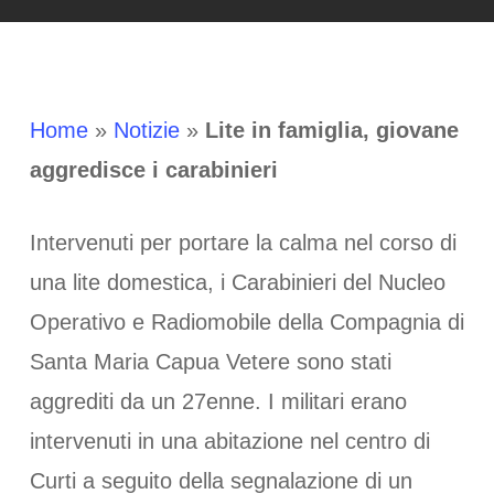
Home
»
Notizie
»
Lite in famiglia, giovane
aggredisce i carabinieri
Intervenuti per portare la calma nel corso di
una lite domestica, i Carabinieri del Nucleo
Operativo e Radiomobile della Compagnia di
Santa Maria Capua Vetere sono stati
aggrediti da un 27enne. I militari erano
intervenuti in una abitazione nel centro di
Curti a seguito della segnalazione di un