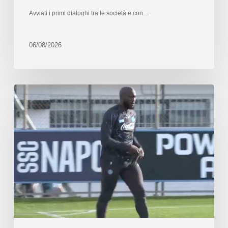
Avviati i primi dialoghi tra le società e con…
06/08/2026