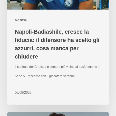
Notizie
Napoli-Badiashile, cresce la
fiducia: il difensore ha scelto gli
azzurri, cosa manca per
chiudere
Il centrale del Chelsea è sempre più vicino al trasferimento in
Serie A. L'accordo con il giocatore sarebbe…
06/08/2026