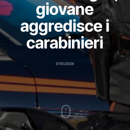
giovane
aggredisce i
carabinieri
07/01/2026