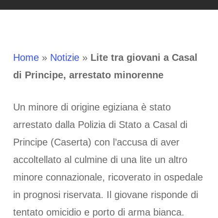
Home
»
Notizie
»
Lite tra giovani a Casal
di Principe, arrestato minorenne
Un minore di origine egiziana è stato
arrestato dalla Polizia di Stato a Casal di
Principe (Caserta) con l’accusa di aver
accoltellato al culmine di una lite un altro
minore connazionale, ricoverato in ospedale
in prognosi riservata. Il giovane risponde di
tentato omicidio e porto di arma bianca.