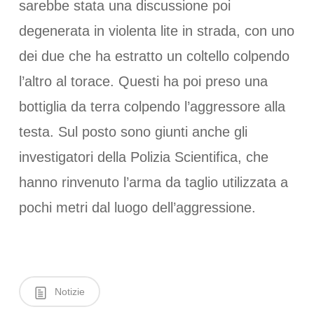
sarebbe stata una discussione poi
degenerata in violenta lite in strada, con uno
dei due che ha estratto un coltello colpendo
l’altro al torace. Questi ha poi preso una
bottiglia da terra colpendo l’aggressore alla
testa. Sul posto sono giunti anche gli
investigatori della Polizia Scientifica, che
hanno rinvenuto l’arma da taglio utilizzata a
pochi metri dal luogo dell’aggressione.
Notizie