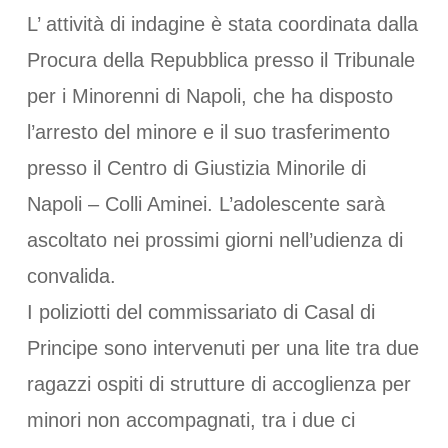
L’ attività di indagine è stata coordinata dalla
Procura della Repubblica presso il Tribunale
per i Minorenni di Napoli, che ha disposto
l’arresto del minore e il suo trasferimento
presso il Centro di Giustizia Minorile di
Napoli – Colli Aminei. L’adolescente sarà
ascoltato nei prossimi giorni nell’udienza di
convalida.
I poliziotti del commissariato di Casal di
Principe sono intervenuti per una lite tra due
ragazzi ospiti di strutture di accoglienza per
minori non accompagnati, tra i due ci