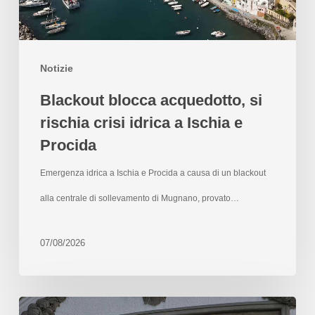
Notizie
Blackout blocca acquedotto, si
rischia crisi idrica a Ischia e
Procida
Emergenza idrica a Ischia e Procida a causa di un blackout
alla centrale di sollevamento di Mugnano, provato…
07/08/2026