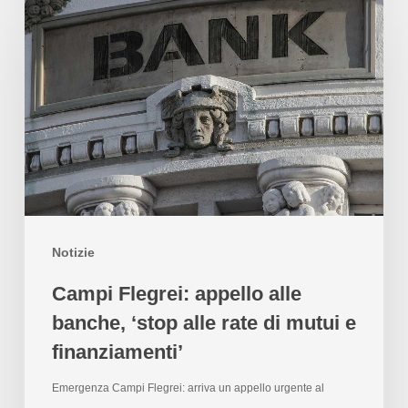
Notizie
Campi Flegrei: appello alle
banche, ‘stop alle rate di mutui e
finanziamenti’
Emergenza Campi Flegrei: arriva un appello urgente al