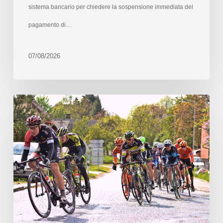
sistema bancario per chiedere la sospensione immediata del
pagamento di…
07/08/2026