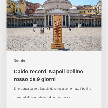
Notizie
Caldo record, Napoli bollino
rosso da 9 giorni
Emergenza caldo a Napoli, dove resta confermato il bollino
rosso del Ministero della Salute. La città è al…