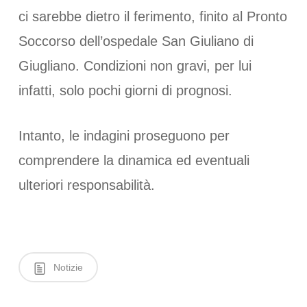
ci sarebbe dietro il ferimento, finito al Pronto
Soccorso dell’ospedale San Giuliano di
Giugliano. Condizioni non gravi, per lui
infatti, solo pochi giorni di prognosi.
Intanto, le indagini proseguono per
comprendere la dinamica ed eventuali
ulteriori responsabilità.
Notizie