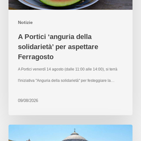
Notizie
A Portici ‘anguria della
solidarietà’ per aspettare
Ferragosto
A Portici venerdì 14 agosto (dalle 11:00 alle 14:00), si terrà
l'iniziativa "Anguria della solidarietà" per festeggiare la…
09/08/2026