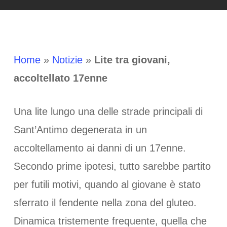
Home
»
Notizie
»
Lite tra giovani,
accoltellato 17enne
Una lite lungo una delle strade principali di
Sant’Antimo degenerata in un
accoltellamento ai danni di un 17enne.
Secondo prime ipotesi, tutto sarebbe partito
per futili motivi, quando al giovane è stato
sferrato il fendente nella zona del gluteo.
Dinamica tristemente frequente, quella che