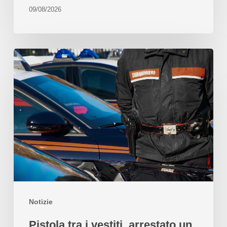
09/08/2026
Notizie
Pistola tra i vestiti, arrestato un