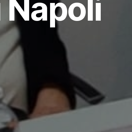
 Napoli