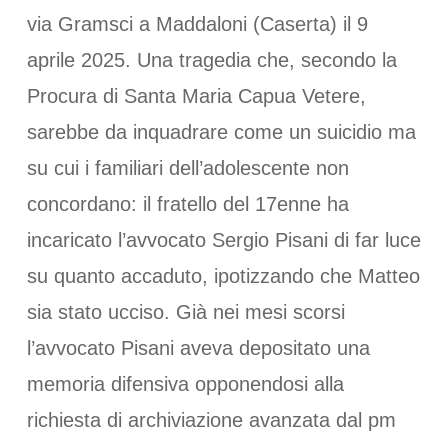
via Gramsci a Maddaloni (Caserta) il 9
aprile 2025. Una tragedia che, secondo la
Procura di Santa Maria Capua Vetere,
sarebbe da inquadrare come un suicidio ma
su cui i familiari dell’adolescente non
concordano: il fratello del 17enne ha
incaricato l’avvocato Sergio Pisani di far luce
su quanto accaduto, ipotizzando che Matteo
sia stato ucciso. Già nei mesi scorsi
l’avvocato Pisani aveva depositato una
memoria difensiva opponendosi alla
richiesta di archiviazione avanzata dal pm