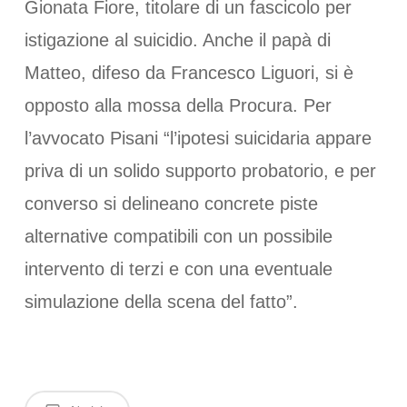
Gionata Fiore, titolare di un fascicolo per
istigazione al suicidio. Anche il papà di
Matteo, difeso da Francesco Liguori, si è
opposto alla mossa della Procura. Per
l’avvocato Pisani “l’ipotesi suicidaria appare
priva di un solido supporto probatorio, e per
converso si delineano concrete piste
alternative compatibili con un possibile
intervento di terzi e con una eventuale
simulazione della scena del fatto”.