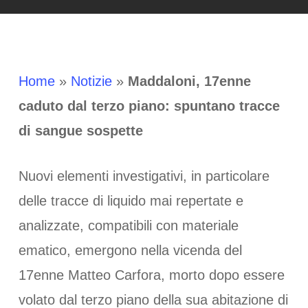
Home
»
Notizie
»
Maddaloni, 17enne
caduto dal terzo piano: spuntano tracce
di sangue sospette
Nuovi elementi investigativi, in particolare
delle tracce di liquido mai repertate e
analizzate, compatibili con materiale
ematico, emergono nella vicenda del
17enne Matteo Carfora, morto dopo essere
volato dal terzo piano della sua abitazione di