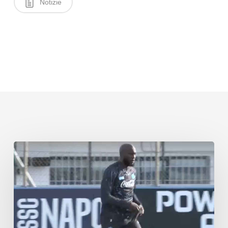
Notizie