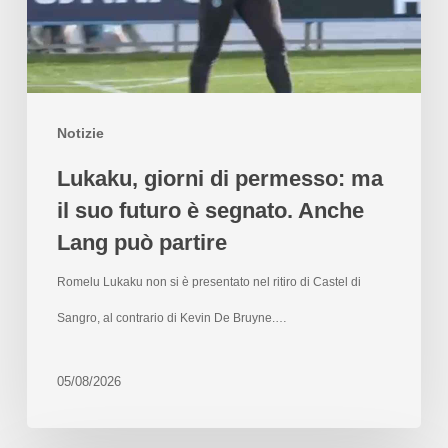
Notizie
Lukaku, giorni di permesso: ma
il suo futuro è segnato. Anche
Lang può partire
Romelu Lukaku non si è presentato nel ritiro di Castel di
Sangro, al contrario di Kevin De Bruyne.…
05/08/2026