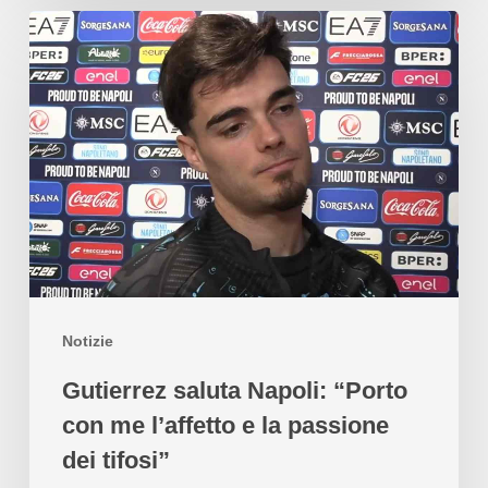
Notizie
Gutierrez saluta Napoli: “Porto
con me l’affetto e la passione
dei tifosi”