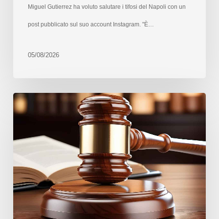
Miguel Gutierrez ha voluto salutare i tifosi del Napoli con un
post pubblicato sul suo account Instagram. "È…
05/08/2026