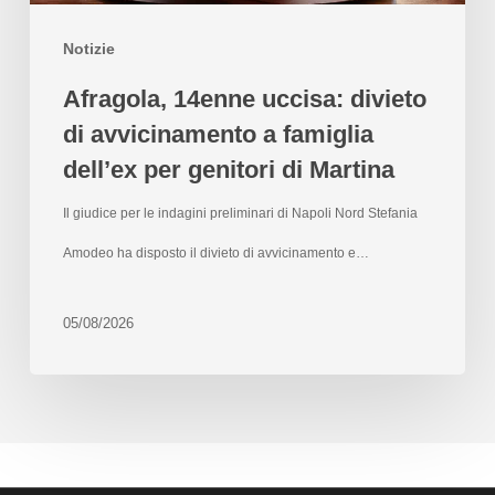
Notizie
Afragola, 14enne uccisa: divieto
di avvicinamento a famiglia
dell’ex per genitori di Martina
Il giudice per le indagini preliminari di Napoli Nord Stefania
Amodeo ha disposto il divieto di avvicinamento e…
05/08/2026