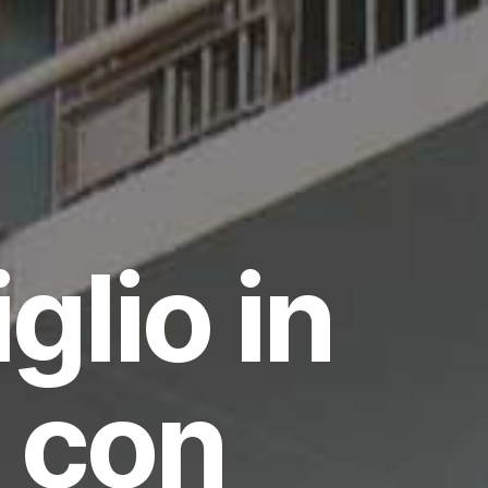
glio in
 con