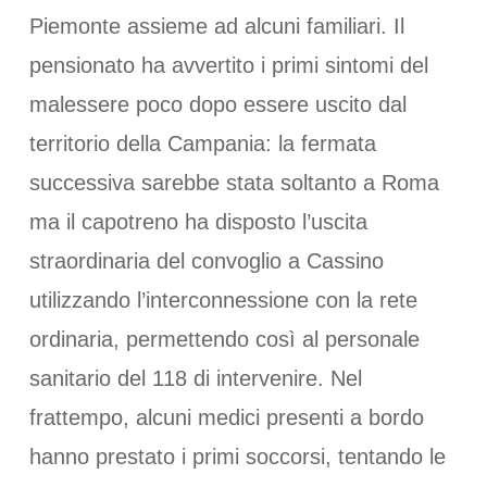
Piemonte assieme ad alcuni familiari. Il
pensionato ha avvertito i primi sintomi del
malessere poco dopo essere uscito dal
territorio della Campania: la fermata
successiva sarebbe stata soltanto a Roma
ma il capotreno ha disposto l’uscita
straordinaria del convoglio a Cassino
utilizzando l’interconnessione con la rete
ordinaria, permettendo così al personale
sanitario del 118 di intervenire. Nel
frattempo, alcuni medici presenti a bordo
hanno prestato i primi soccorsi, tentando le