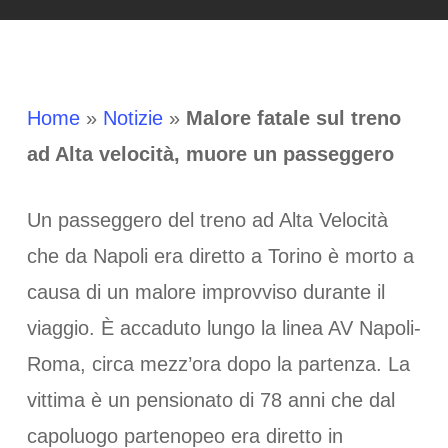
Home
»
Notizie
»
Malore fatale sul treno
ad Alta velocità, muore un passeggero
Un passeggero del treno ad Alta Velocità
che da Napoli era diretto a Torino è morto a
causa di un malore improvviso durante il
viaggio. È accaduto lungo la linea AV Napoli-
Roma, circa mezz’ora dopo la partenza. La
vittima è un pensionato di 78 anni che dal
capoluogo partenopeo era diretto in