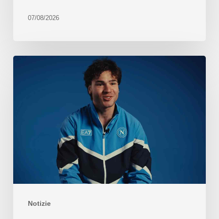
07/08/2026
Notizie