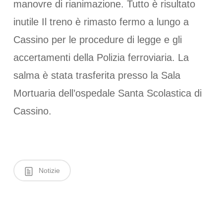
manovre di rianimazione. Tutto è risultato
inutile Il treno è rimasto fermo a lungo a
Cassino per le procedure di legge e gli
accertamenti della Polizia ferroviaria. La
salma è stata trasferita presso la Sala
Mortuaria dell’ospedale Santa Scolastica di
Cassino.
Notizie