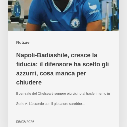
Notizie
Napoli-Badiashile, cresce la
fiducia: il difensore ha scelto gli
azzurri, cosa manca per
chiudere
Il centrale del Chelsea è sempre più vicino al trasferimento in
Serie A. L'accordo con il giocatore sarebbe…
06/08/2026