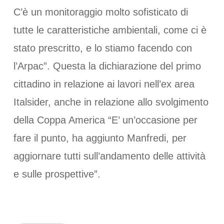
C’è un monitoraggio molto sofisticato di
tutte le caratteristiche ambientali, come ci è
stato prescritto, e lo stiamo facendo con
l’Arpac”. Questa la dichiarazione del primo
cittadino in relazione ai lavori nell’ex area
Italsider, anche in relazione allo svolgimento
della Coppa America “E’ un’occasione per
fare il punto, ha aggiunto Manfredi, per
aggiornare tutti sull’andamento delle attività
e sulle prospettive”.