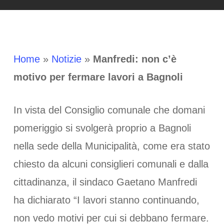
Home
»
Notizie
»
Manfredi: non c’è
motivo per fermare lavori a Bagnoli
In vista del Consiglio comunale che domani
pomeriggio si svolgerà proprio a Bagnoli
nella sede della Municipalità, come era stato
chiesto da alcuni consiglieri comunali e dalla
cittadinanza, il sindaco Gaetano Manfredi
ha dichiarato “I lavori stanno continuando,
non vedo motivi per cui si debbano fermare.