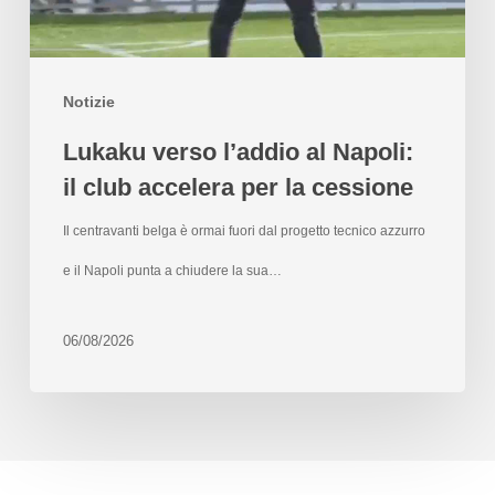
Notizie
Lukaku verso l’addio al Napoli:
il club accelera per la cessione
Il centravanti belga è ormai fuori dal progetto tecnico azzurro
e il Napoli punta a chiudere la sua…
06/08/2026