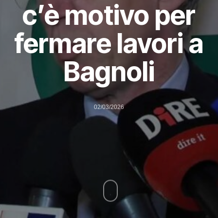
c’è motivo per
fermare lavori a
Bagnoli
02/03/2026