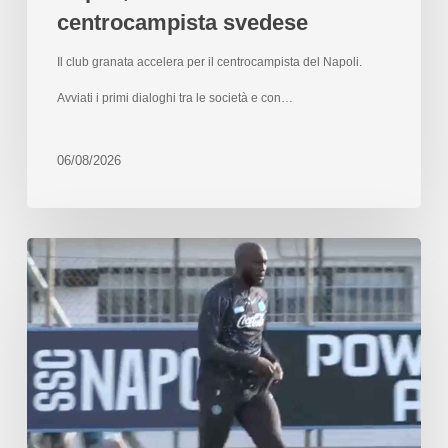
centrocampista svedese
Il club granata accelera per il centrocampista del Napoli.
Avviati i primi dialoghi tra le società e con…
06/08/2026