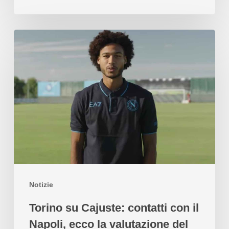
Notizie
Torino su Cajuste: contatti con il
Napoli, ecco la valutazione del