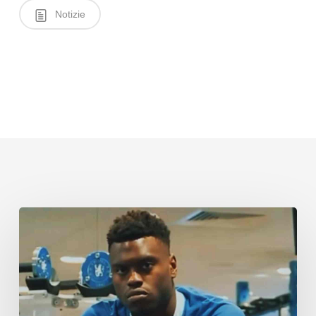
Notizie