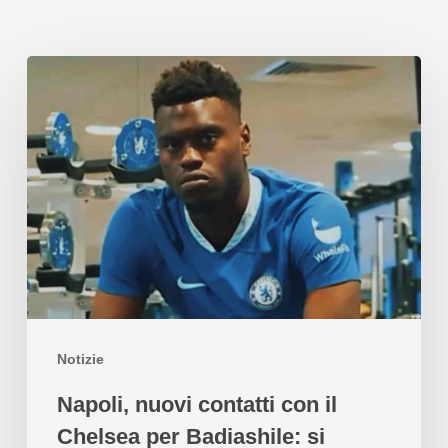
Notizie
Napoli, nuovi contatti con il
Chelsea per Badiashile: si