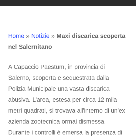
Home
»
Notizie
»
Maxi discarica scoperta
nel Salernitano
A Capaccio Paestum, in provincia di
Salerno, scoperta e sequestrata dalla
Polizia Municipale una vasta discarica
abusiva. L’area, estesa per circa 12 mila
metri quadrati, si trovava all’interno di un’ex
azienda zootecnica ormai dismessa.
Durante i controlli è emersa la presenza di