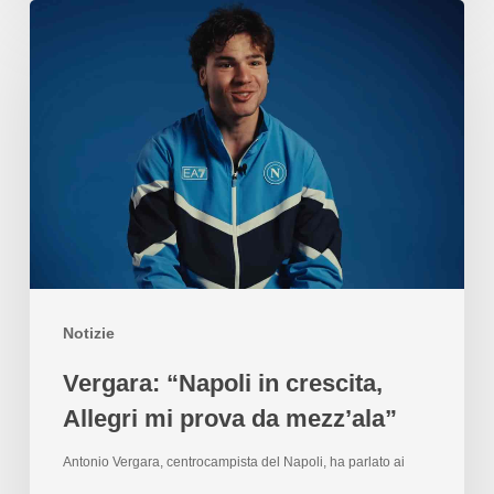
Notizie
Vergara: “Napoli in crescita,
Allegri mi prova da mezz’ala”
Antonio Vergara, centrocampista del Napoli, ha parlato ai