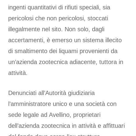
ingenti quantitativi di rifiuti speciali, sia
pericolosi che non pericolosi, stoccati
illegalmente nel sito. Non solo, dagli
accertamenti, è emerso un sistema illecito
di smaltimento dei liquami provenienti da
un’azienda zootecnica adiacente, tuttora in
attività.
Denunciati all’Autorità giudiziaria
l’amministratore unico e una società con
sede legale ad Avellino, proprietari
dell’azienda zootecnica in attività e affittuari