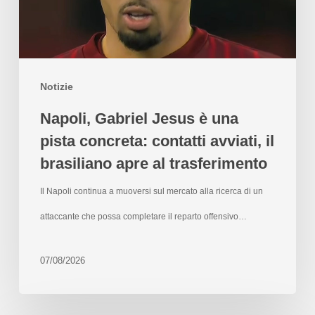
Notizie
Napoli, Gabriel Jesus è una
pista concreta: contatti avviati, il
brasiliano apre al trasferimento
Il Napoli continua a muoversi sul mercato alla ricerca di un
attaccante che possa completare il reparto offensivo…
07/08/2026