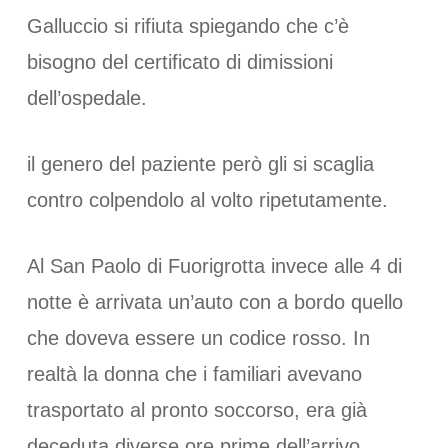
Galluccio si rifiuta spiegando che c’è
bisogno del certificato di dimissioni
dell’ospedale.
il genero del paziente però gli si scaglia
contro colpendolo al volto ripetutamente.
Al San Paolo di Fuorigrotta invece alle 4 di
notte è arrivata un’auto con a bordo quello
che doveva essere un codice rosso. In
realtà la donna che i familiari avevano
trasportato al pronto soccorso, era già
deceduta diverse ore prime dell’arrivo.