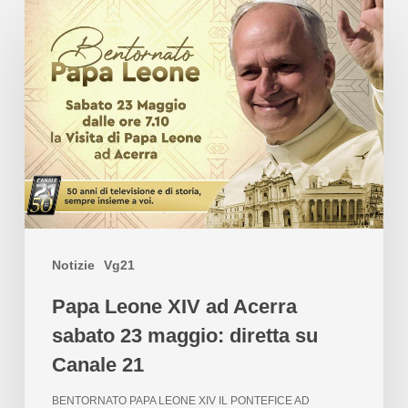
Notizie
Vg21
Papa Leone XIV ad Acerra
sabato 23 maggio: diretta su
Canale 21
BENTORNATO PAPA LEONE XIV IL PONTEFICE AD