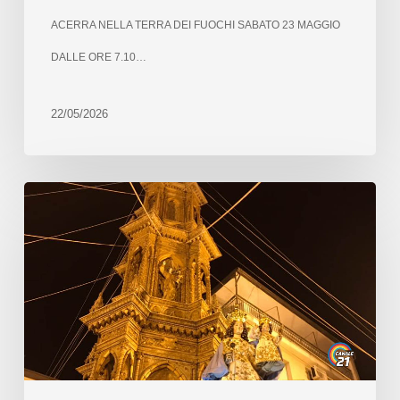
ACERRA NELLA TERRA DEI FUOCHI SABATO 23 MAGGIO
DALLE ORE 7.10…
22/05/2026