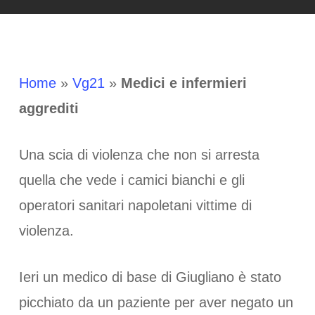
Home
»
Vg21
»
Medici e infermieri
aggrediti
Una scia di violenza che non si arresta
quella che vede i camici bianchi e gli
operatori sanitari napoletani vittime di
violenza.
Ieri un medico di base di Giugliano è stato
picchiato da un paziente per aver negato un