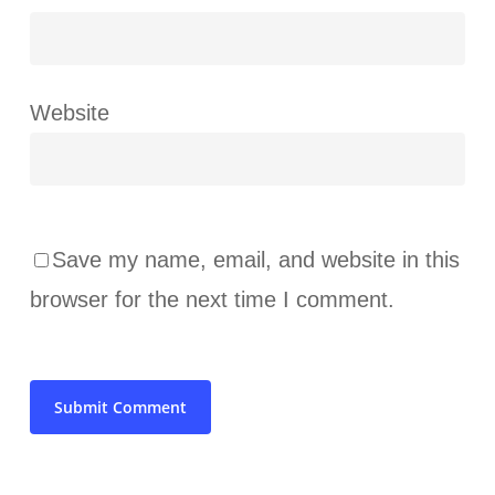
Website
Save my name, email, and website in this
browser for the next time I comment.