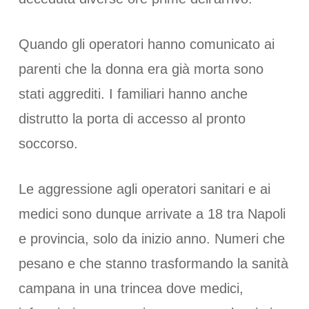
Quando gli operatori hanno comunicato ai
parenti che la donna era già morta sono
stati aggrediti. I familiari hanno anche
distrutto la porta di accesso al pronto
soccorso.
Le aggressione agli operatori sanitari e ai
medici sono dunque arrivate a 18 tra Napoli
e provincia, solo da inizio anno. Numeri che
pesano e che stanno trasformando la sanità
campana in una trincea dove medici,