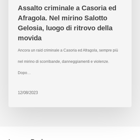
Assalto criminale a Casoria ed
Afragola. Nel mirino Salotto
Gelosia, luogo di ritrovo della
movida
Ancora un raid criminale a Casoria ed Afragola, sempre più
nel mirino di scorribande, danneggiamenti e violenze.
Dopo…
12/08/2023