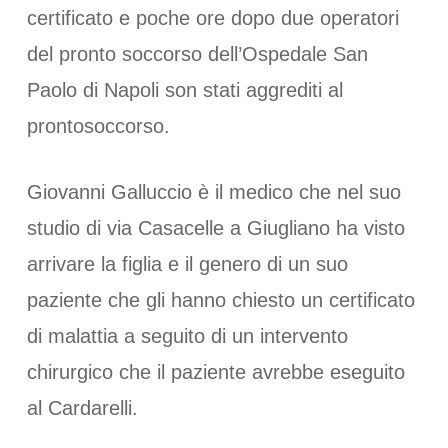
certificato e poche ore dopo due operatori
del pronto soccorso dell’Ospedale San
Paolo di Napoli son stati aggrediti al
prontosoccorso.
Giovanni Galluccio è il medico che nel suo
studio di via Casacelle a Giugliano ha visto
arrivare la figlia e il genero di un suo
paziente che gli hanno chiesto un certificato
di malattia a seguito di un intervento
chirurgico che il paziente avrebbe eseguito
al Cardarelli.