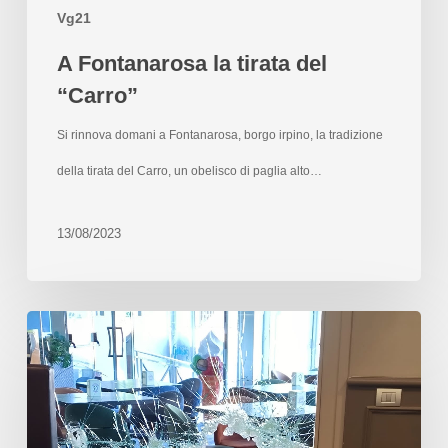
Vg21
A Fontanarosa la tirata del
“Carro”
Si rinnova domani a Fontanarosa, borgo irpino, la tradizione
della tirata del Carro, un obelisco di paglia alto…
13/08/2023