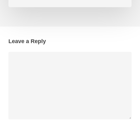
Leave a Reply