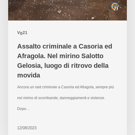
Vg21
Assalto criminale a Casoria ed
Afragola. Nel mirino Salotto
Gelosia, luogo di ritrovo della
movida
Ancora un raid criminale a Casoria ed Afragola, sempre più
nel mirino di scorribande, danneggiamenti e violenze.
Dopo…
12/08/2023