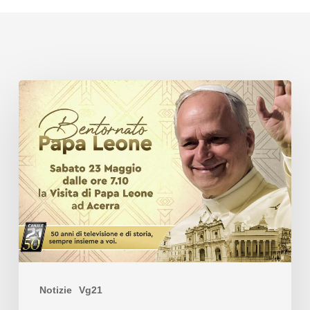
Notizie
Vg21