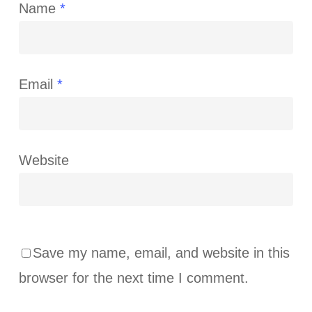
Name
*
Email
*
Website
Save my name, email, and website in this
browser for the next time I comment.