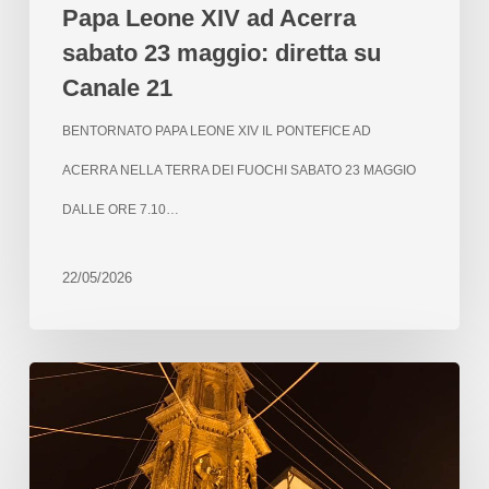
Papa Leone XIV ad Acerra
sabato 23 maggio: diretta su
Canale 21
BENTORNATO PAPA LEONE XIV IL PONTEFICE AD
ACERRA NELLA TERRA DEI FUOCHI SABATO 23 MAGGIO
DALLE ORE 7.10…
22/05/2026