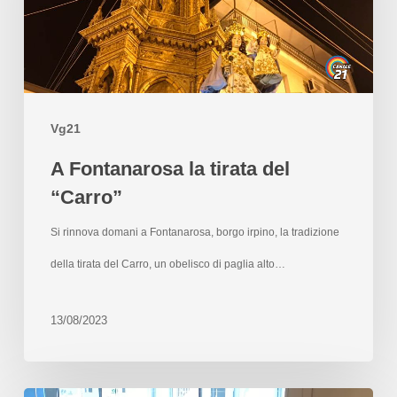
Vg21
A Fontanarosa la tirata del
“Carro”
Si rinnova domani a Fontanarosa, borgo irpino, la tradizione
della tirata del Carro, un obelisco di paglia alto…
13/08/2023