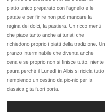
piatto unico preparato con l’agnello e le
patate e per finire non può mancare la
regina dei dolci, la pastiera. Un ricco menù
che piace tanto anche ai turisti che
richiedono proprio i piatti della tradizione. Un
pranzo interminabile che diventa anche
cena e se proprio non si finisce tutto, niente
paura perché il Lunedì in Albis si ricicla tutto
riempiendo un cestino da pic-nic per la
classica gita fuori porta.