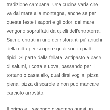
tradizione campana. Una cucina varia che
va dal mare alla montagna, anche se per
queste feste i sapori e gli odori del mare
vengono sopraffatti da quelli dell’entroterra.
Siamo entrati in uno dei ristoranti più antichi
della città per scoprire quali sono i piatti
tipici. Si parte dalla fellata, antipasto a base
di salumi, ricotta e uova, passando per il
tortano o casatiello, qual dirsi voglia, pizza
piena, pizza di scarole e non può mancare il
carciofo arrostito.
Il primo e il secondo diventano quasi un