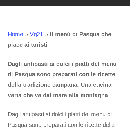
Home
»
Vg21
»
Il menù di Pasqua che
piace ai turisti
Dagli antipasti ai dolci i piatti del menù
di Pasqua sono preparati con le ricette
della tradizione campana. Una cucina
varia che va dal mare alla montagna
Dagli antipasti ai dolci i piatti del menù di
Pasqua sono preparati con le ricette della