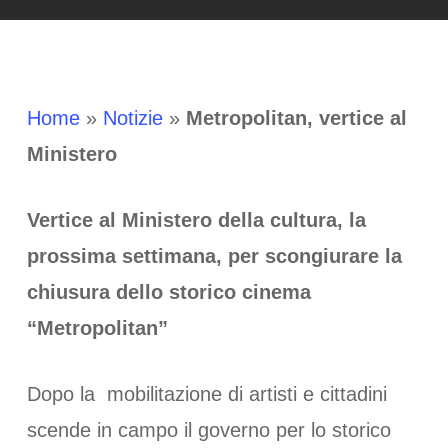
Home
»
Notizie
»
Metropolitan, vertice al
Ministero
Vertice al Ministero della cultura, la
prossima settimana, per scongiurare la
chiusura dello storico cinema
“Metropolitan”
Dopo la mobilitazione di artisti e cittadini
scende in campo il governo per lo storico