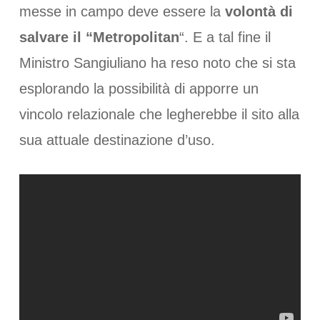
messe in campo deve essere la
volontà di
salvare il “Metropolitan
“. E a tal fine il
Ministro Sangiuliano ha reso noto che si sta
esplorando la possibilità di apporre un
vincolo relazionale che legherebbe il sito alla
sua attuale destinazione d’uso.