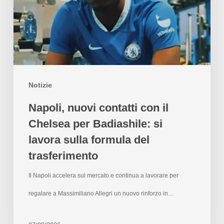
Notizie
Napoli, nuovi contatti con il
Chelsea per Badiashile: si
lavora sulla formula del
trasferimento
Il Napoli accelera sul mercato e continua a lavorare per
regalare a Massimiliano Allegri un nuovo rinforzo in…