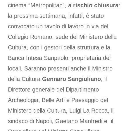
cinema “Metropolitan”,
a rischio chiusura
:
la prossima settimana, infatti, è stato
convocato un tavolo di lavoro in via del
Collegio Romano, sede del Ministero della
Cultura, con i gestori della struttura e la
Banca Intesa Sanpaolo, proprietaria dei
locali. Saranno presenti anche il Ministro
della Cultura
Gennaro Sangiuliano
, il
Direttore generale del Dipartimento
Archeologia, Belle Arti e Paesaggio del
Ministero della Cultura, Luigi La Rocca, il
sindaco di Napoli, Gaetano Manfredi e il