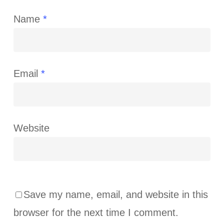
Name
*
Email
*
Website
Save my name, email, and website in this
browser for the next time I comment.