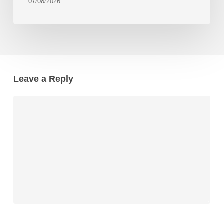
07/08/2026
Leave a Reply