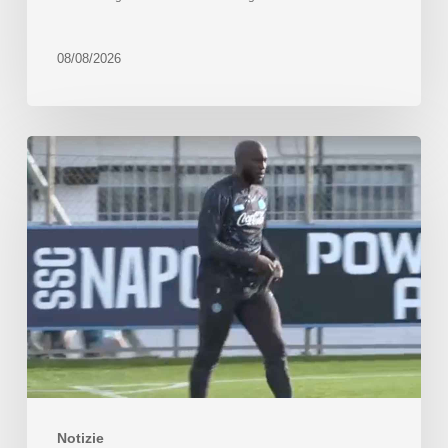
08/08/2026
Notizie