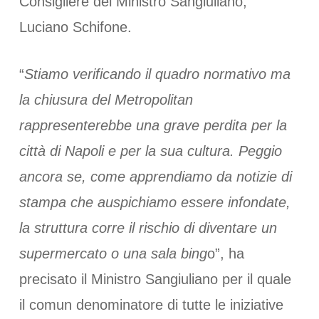
Consigliere del Ministro Sangiuliano,
Luciano Schifone.
“
Stiamo verificando il quadro normativo ma
la chiusura del Metropolitan
rappresenterebbe una grave perdita per la
città di Napoli e per la sua cultura. Peggio
ancora se, come apprendiamo da notizie di
stampa che auspichiamo essere infondate,
la struttura corre il rischio di diventare un
supermercato o una sala bing
o”, ha
precisato il Ministro Sangiuliano per il quale
il comun denominatore di tutte le iniziative