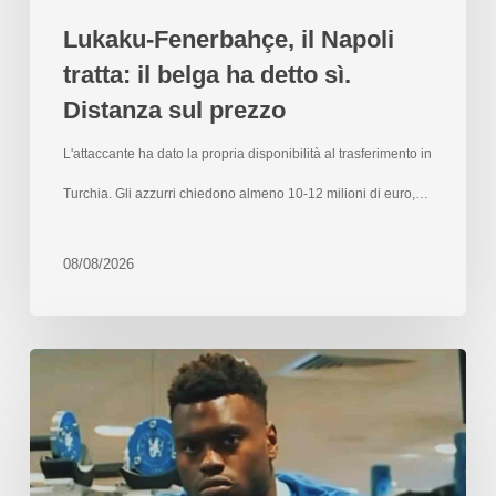
Lukaku-Fenerbahçe, il Napoli
tratta: il belga ha detto sì.
Distanza sul prezzo
L'attaccante ha dato la propria disponibilità al trasferimento in
Turchia. Gli azzurri chiedono almeno 10-12 milioni di euro,…
08/08/2026