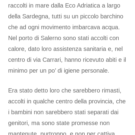
raccolti in mare dalla Eco Adriatica a largo
della Sardegna, tutti su un piccolo barchino
che ad ogni movimento imbarcava acqua.
Nel porto di Salerno sono stati accolti con
calore, dato loro assistenza sanitaria e, nel
centro di via Carrari, hanno ricevuto abiti e il
minimo per un po’ di igiene personale.
Era stato detto loro che sarebbero rimasti,
accolti in qualche centro della provincia, che
i bambini non sarebbero stati separati dai
genitori, ma sono state promesse non
mantenute, purtroppo, e non per cattiva