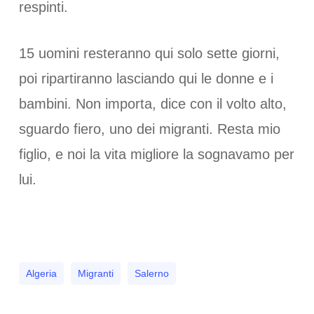
respinti.
15 uomini resteranno qui solo sette giorni,
poi ripartiranno lasciando qui le donne e i
bambini. Non importa, dice con il volto alto,
sguardo fiero, uno dei migranti. Resta mio
figlio, e noi la vita migliore la sognavamo per
lui.
Algeria
Migranti
Salerno