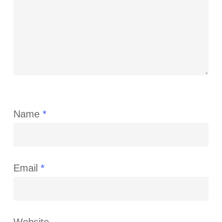
Name
*
Email
*