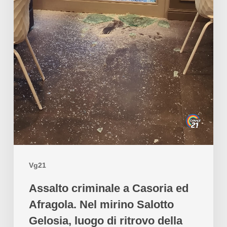
Vg21
Assalto criminale a Casoria ed
Afragola. Nel mirino Salotto
Gelosia, luogo di ritrovo della