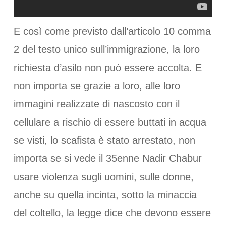
E così come previsto dall’articolo 10 comma
2 del testo unico sull’immigrazione, la loro
richiesta d’asilo non può essere accolta. E
non importa se grazie a loro, alle loro
immagini realizzate di nascosto con il
cellulare a rischio di essere buttati in acqua
se visti, lo scafista è stato arrestato, non
importa se si vede il 35enne Nadir Chabur
usare violenza sugli uomini, sulle donne,
anche su quella incinta, sotto la minaccia
del coltello, la legge dice che devono essere