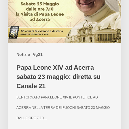
Notizie
Vg21
Papa Leone XIV ad Acerra
sabato 23 maggio: diretta su
Canale 21
BENTORNATO PAPA LEONE XIV IL PONTEFICE AD
ACERRA NELLA TERRA DEI FUOCHI SABATO 23 MAGGIO
DALLE ORE 7.10…