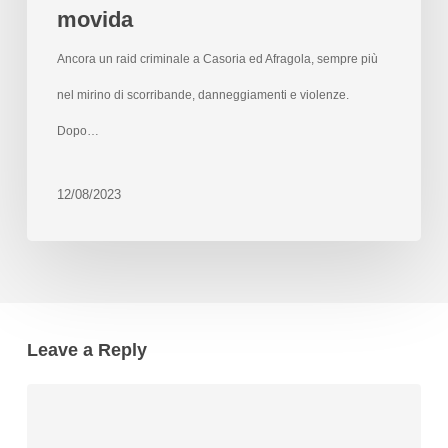
movida
Ancora un raid criminale a Casoria ed Afragola, sempre più
nel mirino di scorribande, danneggiamenti e violenze.
Dopo…
12/08/2023
Leave a Reply