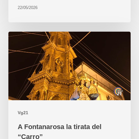
22/05/2026
Vg21
A Fontanarosa la tirata del
“Carro”