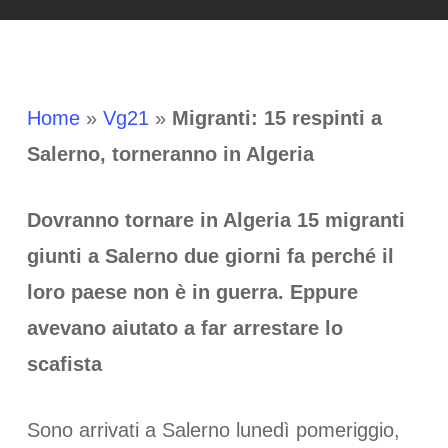
Home
»
Vg21
»
Migranti: 15 respinti a
Salerno, torneranno in Algeria
Dovranno tornare in Algeria 15 migranti
giunti a Salerno due giorni fa perché il
loro paese non è in guerra. Eppure
avevano aiutato a far arrestare lo
scafista
Sono arrivati a Salerno lunedì pomeriggio,