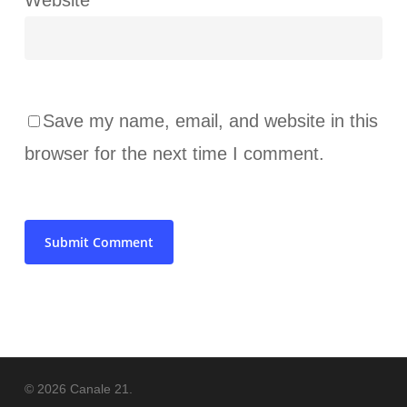
Website
Save my name, email, and website in this
browser for the next time I comment.
© 2026 Canale 21.