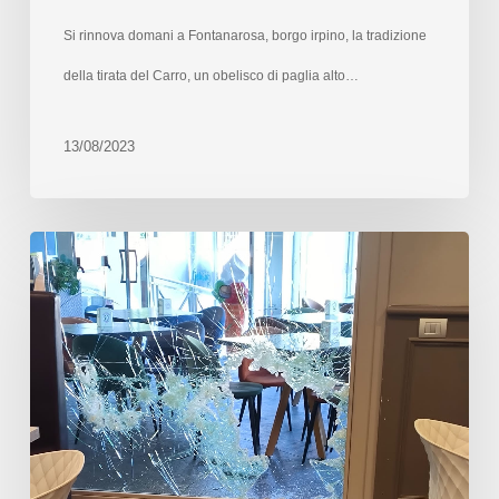
Si rinnova domani a Fontanarosa, borgo irpino, la tradizione
della tirata del Carro, un obelisco di paglia alto…
13/08/2023