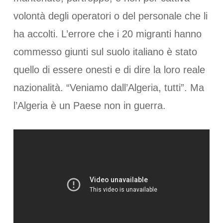
volontà degli operatori o del personale che li
ha accolti. L’errore che i 20 migranti hanno
commesso giunti sul suolo italiano è stato
quello di essere onesti e di dire la loro reale
nazionalità. “Veniamo dall’Algeria, tutti”. Ma
l’Algeria è un Paese non in guerra.