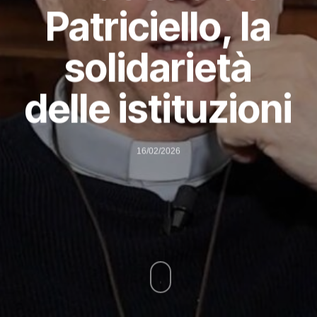
Patriciello, la
solidarietà
delle istituzioni
16/02/2026