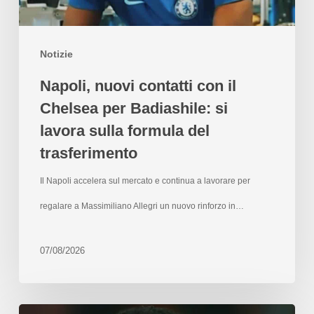
Notizie
Napoli, nuovi contatti con il
Chelsea per Badiashile: si
lavora sulla formula del
trasferimento
Il Napoli accelera sul mercato e continua a lavorare per
regalare a Massimiliano Allegri un nuovo rinforzo in…
07/08/2026