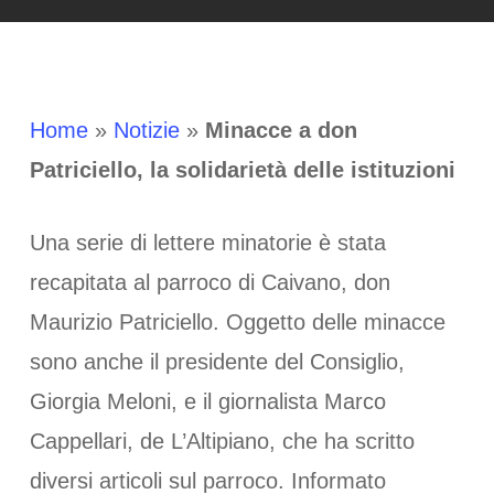
Home
»
Notizie
»
Minacce a don
Patriciello, la solidarietà delle istituzioni
Una serie di lettere minatorie è stata
recapitata al parroco di Caivano, don
Maurizio Patriciello. Oggetto delle minacce
sono anche il presidente del Consiglio,
Giorgia Meloni, e il giornalista Marco
Cappellari, de L’Altipiano, che ha scritto
diversi articoli sul parroco. Informato