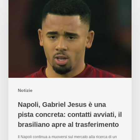
Notizie
Napoli, Gabriel Jesus è una
pista concreta: contatti avviati, il
brasiliano apre al trasferimento
Il Napoli continua a muoversi sul mercato alla ricerca di un