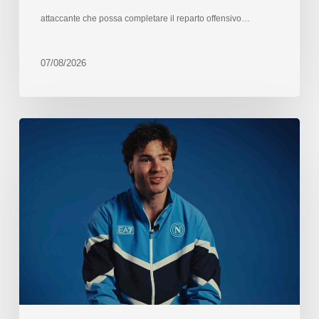
attaccante che possa completare il reparto offensivo…
07/08/2026