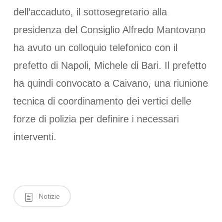
dell’accaduto, il sottosegretario alla
presidenza del Consiglio Alfredo Mantovano
ha avuto un colloquio telefonico con il
prefetto di Napoli, Michele di Bari. Il prefetto
ha quindi convocato a Caivano, una riunione
tecnica di coordinamento dei vertici delle
forze di polizia per definire i necessari
interventi.
Notizie