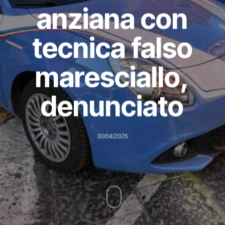
anziana con
tecnica falso
maresciallo,
denunciato
30/04/2026