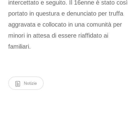
intercettato e seguito. Il 16enne è stato così
portato in questura e denunciato per truffa
aggravata e collocato in una comunità per
minori in attesa di essere riaffidato ai
familiari.
Notizie