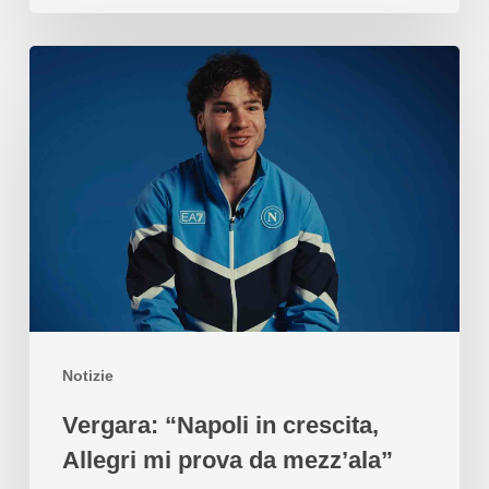
Notizie
Vergara: “Napoli in crescita,
Allegri mi prova da mezz’ala”