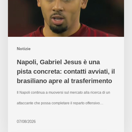
Notizie
Napoli, Gabriel Jesus è una
pista concreta: contatti avviati, il
brasiliano apre al trasferimento
Il Napoli continua a muoversi sul mercato alla ricerca di un
attaccante che possa completare il reparto offensivo…
07/08/2026