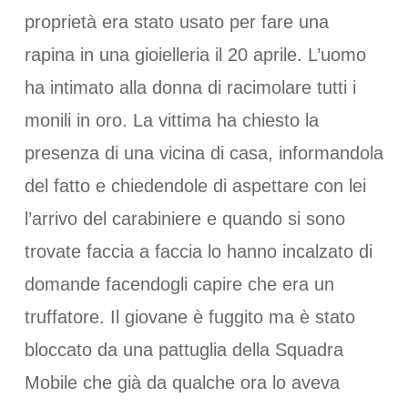
proprietà era stato usato per fare una
rapina in una gioielleria il 20 aprile. L’uomo
ha intimato alla donna di racimolare tutti i
monili in oro. La vittima ha chiesto la
presenza di una vicina di casa, informandola
del fatto e chiedendole di aspettare con lei
l’arrivo del carabiniere e quando si sono
trovate faccia a faccia lo hanno incalzato di
domande facendogli capire che era un
truffatore. Il giovane è fuggito ma è stato
bloccato da una pattuglia della Squadra
Mobile che già da qualche ora lo aveva