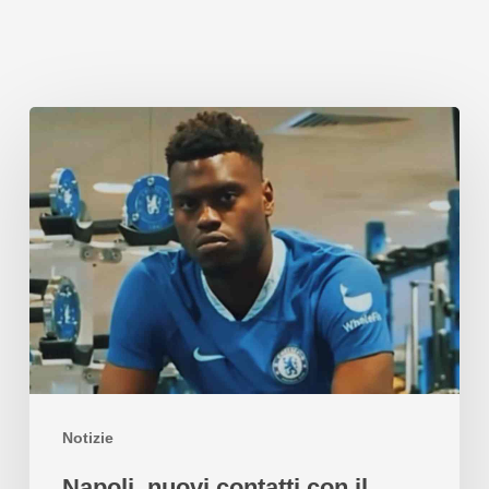
Notizie
Napoli, nuovi contatti con il