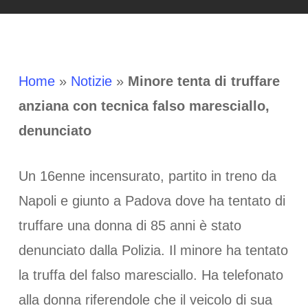
Home
»
Notizie
»
Minore tenta di truffare
anziana con tecnica falso maresciallo,
denunciato
Un 16enne incensurato, partito in treno da
Napoli e giunto a Padova dove ha tentato di
truffare una donna di 85 anni è stato
denunciato dalla Polizia. Il minore ha tentato
la truffa del falso maresciallo. Ha telefonato
alla donna riferendole che il veicolo di sua