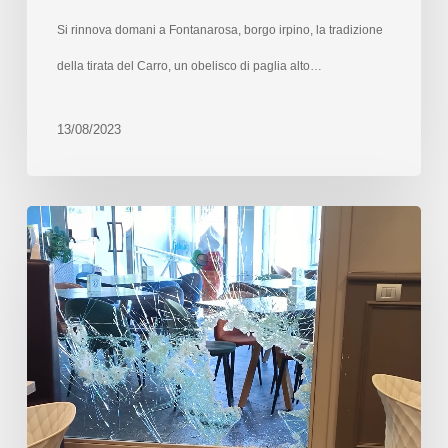
Si rinnova domani a Fontanarosa, borgo irpino, la tradizione
della tirata del Carro, un obelisco di paglia alto…
13/08/2023