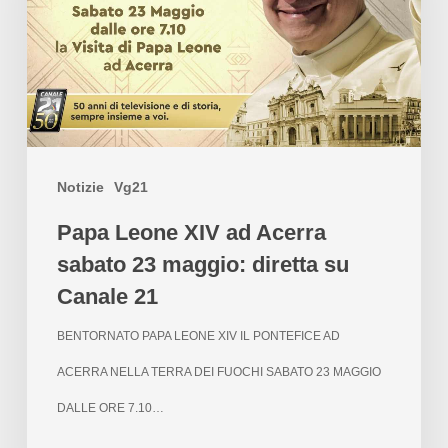
Notizie
Vg21
Papa Leone XIV ad Acerra
sabato 23 maggio: diretta su
Canale 21
BENTORNATO PAPA LEONE XIV IL PONTEFICE AD
ACERRA NELLA TERRA DEI FUOCHI SABATO 23 MAGGIO
DALLE ORE 7.10…