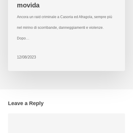
movida
Ancora un raid criminale a Casoria ed Afragola, sempre più
nel mirino di scorribande, danneggiamenti e violenze.
Dopo…
12/08/2023
Leave a Reply