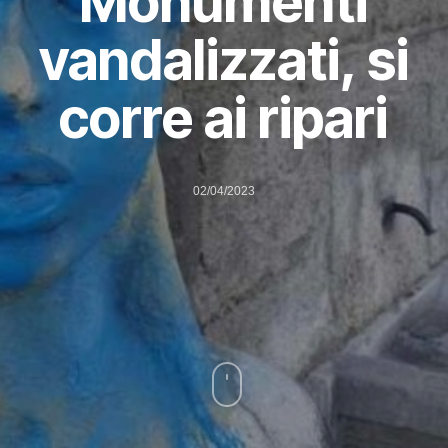
Monumenti
vandalizzati, si
corre ai ripari
02/04/2023