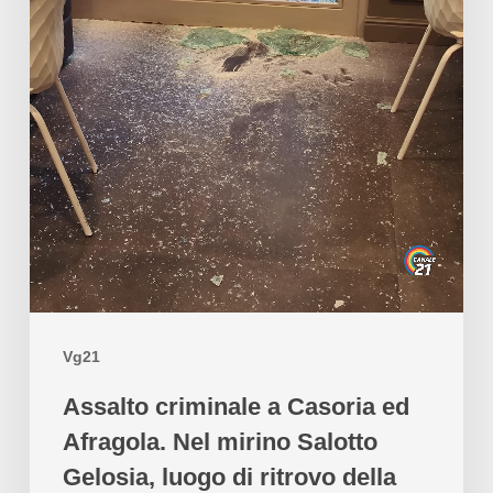
Vg21
Assalto criminale a Casoria ed
Afragola. Nel mirino Salotto
Gelosia, luogo di ritrovo della