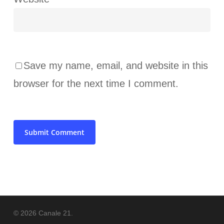
Save my name, email, and website in this
browser for the next time I comment.
© 2026 Canale 21.