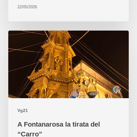
22/05/2026
Vg21
A Fontanarosa la tirata del
“Carro”