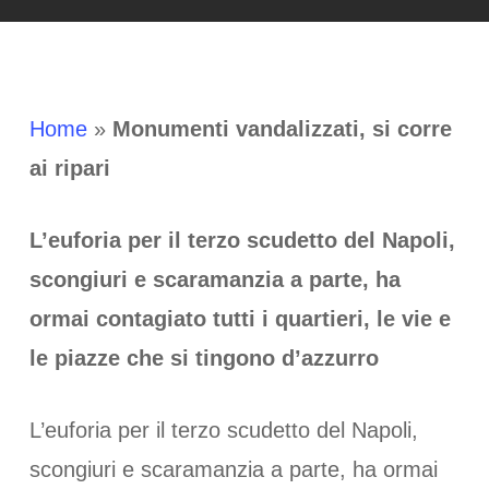
Home
»
Monumenti vandalizzati, si corre
ai ripari
L’euforia per il terzo scudetto del Napoli,
scongiuri e scaramanzia a parte, ha
ormai contagiato tutti i quartieri, le vie e
le piazze che si tingono d’azzurro
L’euforia per il terzo scudetto del Napoli,
scongiuri e scaramanzia a parte, ha ormai