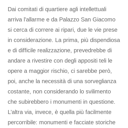
Dai comitati di quartiere agli intellettuali
arriva l’allarme e da Palazzo San Giacomo
si cerca di correre ai ripari, due le vie prese
in considerazione. La prima, più dispendiosa
e di difficile realizzazione, prevedrebbe di
andare a rivestire con degli appositi teli le
opere a maggior rischio, ci sarebbe però,
poi, anche la necessità di una sorveglianza
costante, non considerando lo svilimento
che subirebbero i monumenti in questione.
L’altra via, invece, è quella più facilmente
percorribile: monumenti e facciate storiche