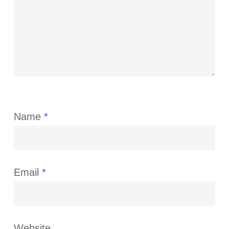
Name
*
Email
*
Website