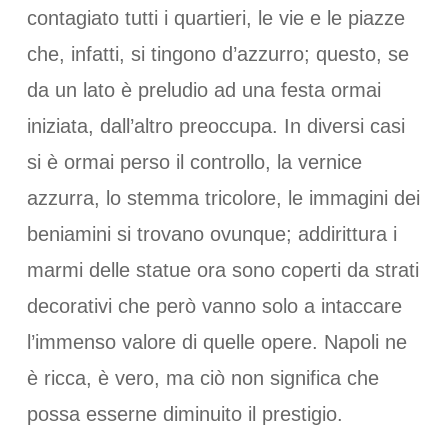
contagiato tutti i quartieri, le vie e le piazze
che, infatti, si tingono d’azzurro; questo, se
da un lato è preludio ad una festa ormai
iniziata, dall’altro preoccupa. In diversi casi
si è ormai perso il controllo, la vernice
azzurra, lo stemma tricolore, le immagini dei
beniamini si trovano ovunque; addirittura i
marmi delle statue ora sono coperti da strati
decorativi che però vanno solo a intaccare
l’immenso valore di quelle opere. Napoli ne
è ricca, è vero, ma ciò non significa che
possa esserne diminuito il prestigio.