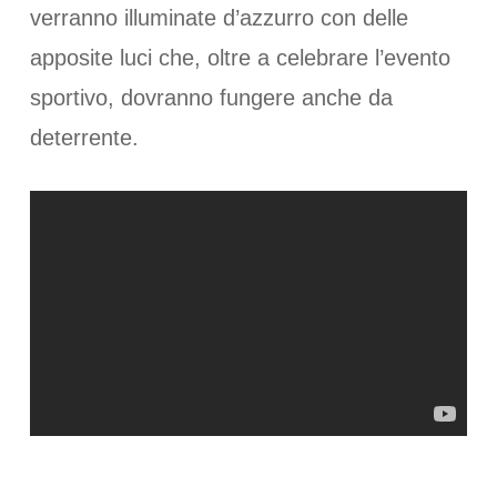
verranno illuminate d’azzurro con delle
apposite luci che, oltre a celebrare l’evento
sportivo, dovranno fungere anche da
deterrente.