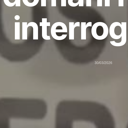
interrog
30/03/2026