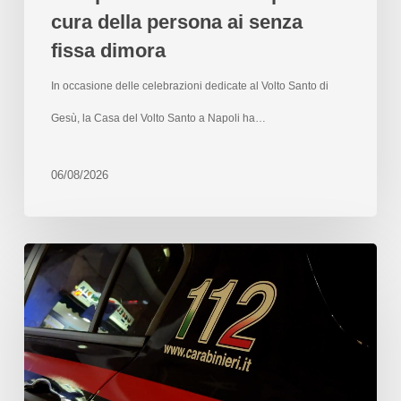
cura della persona ai senza
fissa dimora
In occasione delle celebrazioni dedicate al Volto Santo di
Gesù, la Casa del Volto Santo a Napoli ha…
06/08/2026