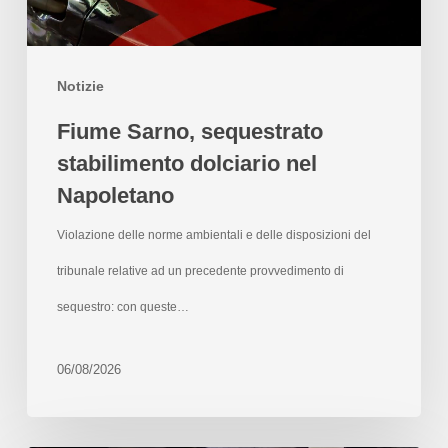
Notizie
Fiume Sarno, sequestrato
stabilimento dolciario nel
Napoletano
Violazione delle norme ambientali e delle disposizioni del
tribunale relative ad un precedente provvedimento di
sequestro: con queste…
06/08/2026