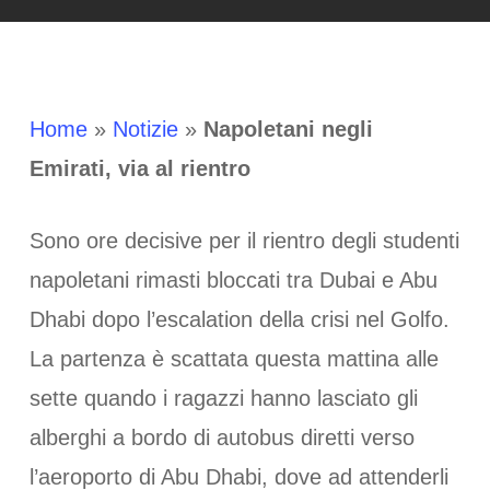
Home
»
Notizie
»
Napoletani negli
Emirati, via al rientro
Sono ore decisive per il rientro degli studenti
napoletani rimasti bloccati tra Dubai e Abu
Dhabi dopo l’escalation della crisi nel Golfo.
La partenza è scattata questa mattina alle
sette quando i ragazzi hanno lasciato gli
alberghi a bordo di autobus diretti verso
l’aeroporto di Abu Dhabi, dove ad attenderli