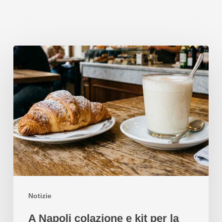
Notizie
A Napoli colazione e kit per la