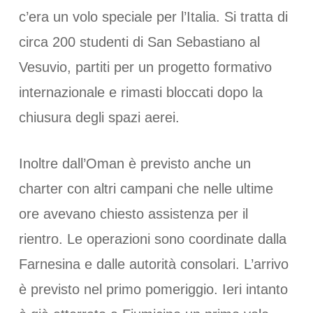
c’era un volo speciale per l’Italia. Si tratta di
circa 200 studenti di San Sebastiano al
Vesuvio, partiti per un progetto formativo
internazionale e rimasti bloccati dopo la
chiusura degli spazi aerei.
Inoltre dall’Oman è previsto anche un
charter con altri campani che nelle ultime
ore avevano chiesto assistenza per il
rientro. Le operazioni sono coordinate dalla
Farnesina e dalle autorità consolari. L’arrivo
è previsto nel primo pomeriggio. Ieri intanto