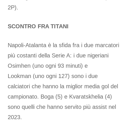
2P).
SCONTRO FRA TITANI
Napoli-Atalanta è la sfida fra i due marcatori
più costanti della Serie A: i due nigeriani
Osimhen (uno ogni 93 minuti) e
Lookman (uno ogni 127) sono i due
calciatori che hanno la miglior media gol del
campionato. Boga (5) e Kvaratskhelia (4)
sono quelli che hanno servito più assist nel
2023.