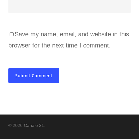
Save my name, email, and website in this
browser for the next time I comment.
© 2026 Canale 21.