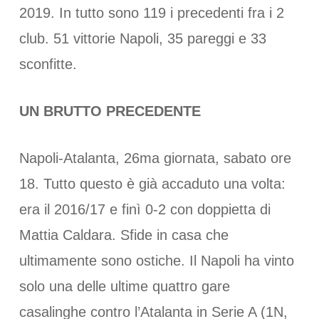
2019. In tutto sono 119 i precedenti fra i 2
club. 51 vittorie Napoli, 35 pareggi e 33
sconfitte.
UN BRUTTO PRECEDENTE
Napoli-Atalanta, 26ma giornata, sabato ore
18. Tutto questo è già accaduto una volta:
era il 2016/17 e finì 0-2 con doppietta di
Mattia Caldara. Sfide in casa che
ultimamente sono ostiche. Il Napoli ha vinto
solo una delle ultime quattro gare
casalinghe contro l’Atalanta in Serie A (1N,