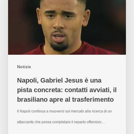
Notizie
Napoli, Gabriel Jesus è una
pista concreta: contatti avviati, il
brasiliano apre al trasferimento
Il Napoli continua a muoversi sul mercato alla ricerca di un
attaccante che possa completare il reparto offensivo…