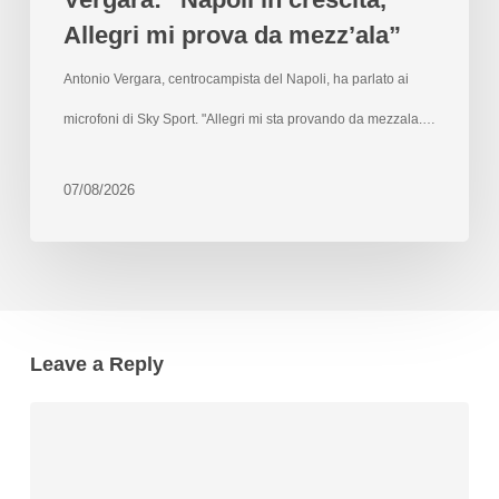
Allegri mi prova da mezz’ala”
Antonio Vergara, centrocampista del Napoli, ha parlato ai
microfoni di Sky Sport. "Allegri mi sta provando da mezzala.…
07/08/2026
Leave a Reply