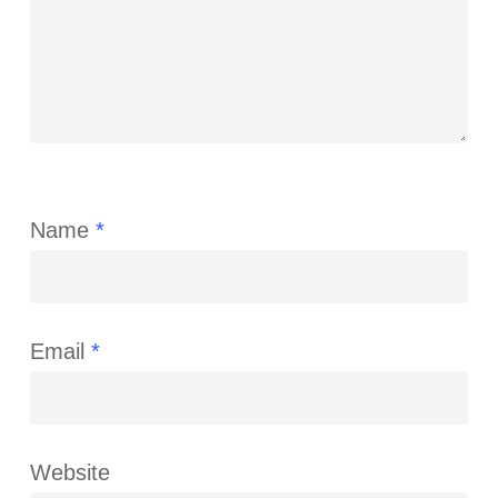
Name
*
Email
*
Website