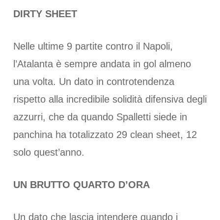
DIRTY SHEET
Nelle ultime 9 partite contro il Napoli,
l’Atalanta è sempre andata in gol almeno
una volta. Un dato in controtendenza
rispetto alla incredibile solidità difensiva degli
azzurri, che da quando Spalletti siede in
panchina ha totalizzato 29 clean sheet, 12
solo quest’anno.
UN BRUTTO QUARTO D’ORA
Un dato che lascia intendere quando i