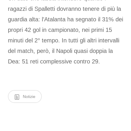
ragazzi di Spalletti dovranno tenere di più la
guardia alta: l’Atalanta ha segnato il 31% dei
propri 42 gol in campionato, nei primi 15
minuti del 2° tempo. In tutti gli altri intervalli
del match, però, il Napoli quasi doppia la
Dea: 51 reti complessive contro 29.
Notizie