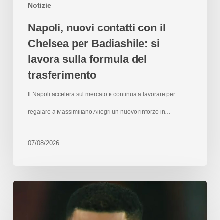
Notizie
Napoli, nuovi contatti con il
Chelsea per Badiashile: si
lavora sulla formula del
trasferimento
Il Napoli accelera sul mercato e continua a lavorare per
regalare a Massimiliano Allegri un nuovo rinforzo in…
07/08/2026