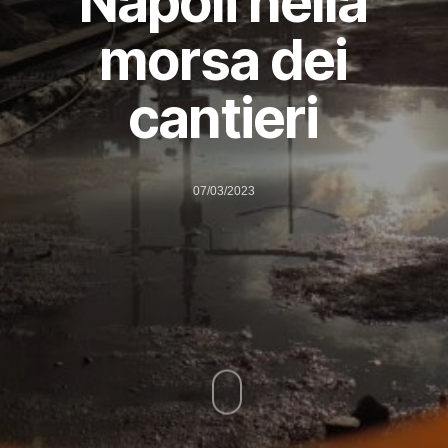
Napoli nella
morsa dei
cantieri
07/03/2023