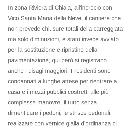
In zona Riviera di Chiaia, all’incrocio con
Vico Santa Maria della Neve, il cantiere che
non prevede chiusure totali della carreggiata
ma solo diminuzioni, è stato invece avviato
per la sostituzione e ripristino della
pavimentazione, qui però si registrano
anche i disagi maggiori. I residenti sono
condannati a lunghe attese per rientrare a
casa e i mezzi pubblici costretti alle più
complesse manovre, il tutto senza
dimenticare i pedoni, le strisce pedonali
realizzate con vernice gialla d’ordinanza ci