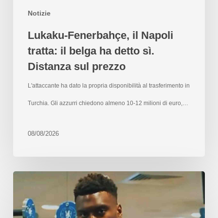
Notizie
Lukaku-Fenerbahçe, il Napoli
tratta: il belga ha detto sì.
Distanza sul prezzo
L'attaccante ha dato la propria disponibilità al trasferimento in
Turchia. Gli azzurri chiedono almeno 10-12 milioni di euro,…
08/08/2026