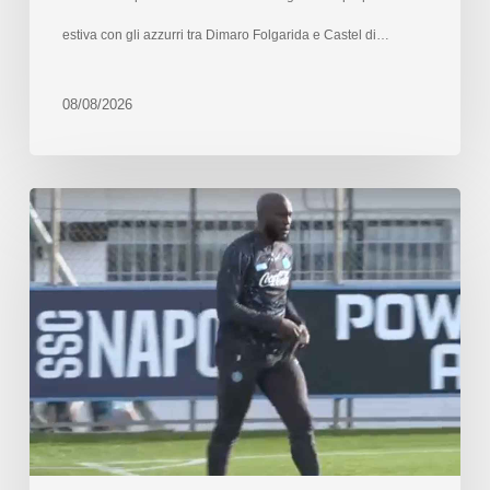
estiva con gli azzurri tra Dimaro Folgarida e Castel di…
08/08/2026