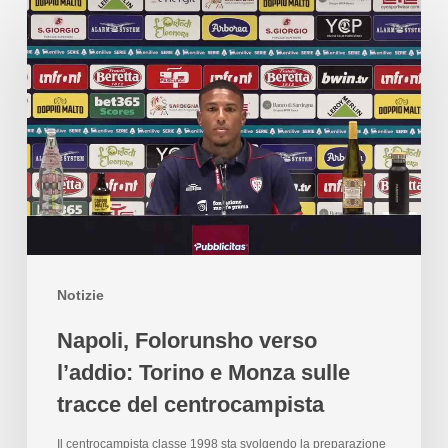
Notizie
Napoli, Folorunsho verso
l’addio: Torino e Monza sulle
tracce del centrocampista
Il centrocampista classe 1998 sta svolgendo la preparazione