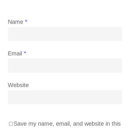
Name
*
Email
*
Website
Save my name, email, and website in this