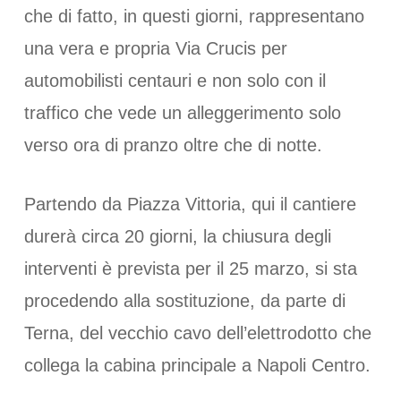
che di fatto, in questi giorni, rappresentano
una vera e propria Via Crucis per
automobilisti centauri e non solo con il
traffico che vede un alleggerimento solo
verso ora di pranzo oltre che di notte.
Partendo da Piazza Vittoria, qui il cantiere
durerà circa 20 giorni, la chiusura degli
interventi è prevista per il 25 marzo, si sta
procedendo alla sostituzione, da parte di
Terna, del vecchio cavo dell’elettrodotto che
collega la cabina principale a Napoli Centro.