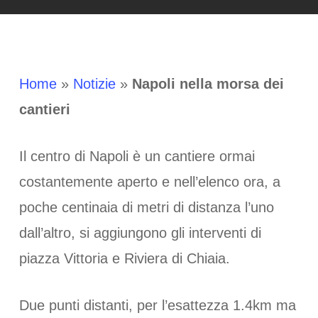
Home
»
Notizie
»
Napoli nella morsa dei
cantieri
Il centro di Napoli è un cantiere ormai
costantemente aperto e nell’elenco ora, a
poche centinaia di metri di distanza l’uno
dall’altro, si aggiungono gli interventi di
piazza Vittoria e Riviera di Chiaia.
Due punti distanti, per l’esattezza 1.4km ma