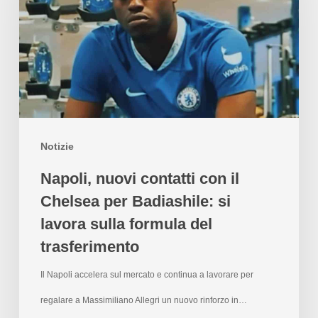
Notizie
Napoli, nuovi contatti con il
Chelsea per Badiashile: si
lavora sulla formula del
trasferimento
Il Napoli accelera sul mercato e continua a lavorare per
regalare a Massimiliano Allegri un nuovo rinforzo in…