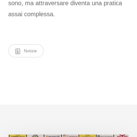
sono, ma attraversare diventa una pratica
assai complessa.
Notizie