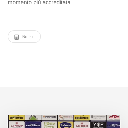
momento più accreditata.
Notizie