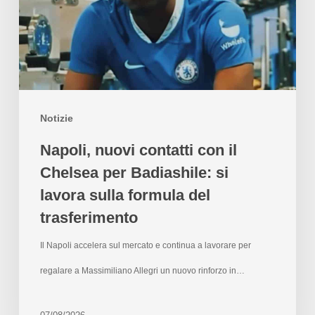
Notizie
Napoli, nuovi contatti con il
Chelsea per Badiashile: si
lavora sulla formula del
trasferimento
Il Napoli accelera sul mercato e continua a lavorare per
regalare a Massimiliano Allegri un nuovo rinforzo in…