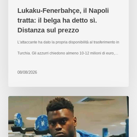
Lukaku-Fenerbahçe, il Napoli
tratta: il belga ha detto sì.
Distanza sul prezzo
L'attaccante ha dato la propria disponibilità al trasferimento in
Turchia. Gli azzurri chiedono almeno 10-12 milioni di euro,…
08/08/2026