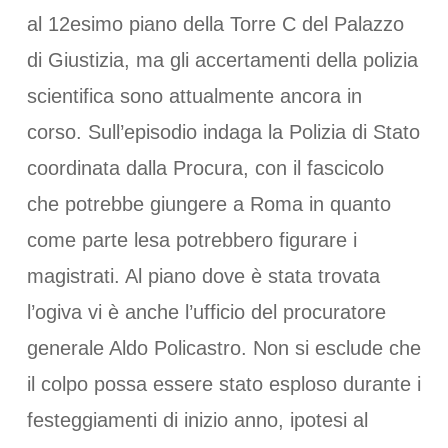
al 12esimo piano della Torre C del Palazzo
di Giustizia, ma gli accertamenti della polizia
scientifica sono attualmente ancora in
corso. Sull’episodio indaga la Polizia di Stato
coordinata dalla Procura, con il fascicolo
che potrebbe giungere a Roma in quanto
come parte lesa potrebbero figurare i
magistrati. Al piano dove è stata trovata
l’ogiva vi è anche l’ufficio del procuratore
generale Aldo Policastro. Non si esclude che
il colpo possa essere stato esploso durante i
festeggiamenti di inizio anno, ipotesi al