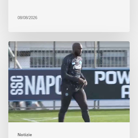
08/08/2026
Notizie