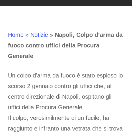
Home
»
Notizie
»
Napoli, Colpo d’arma da
fuoco contro uffici della Procura
Generale
Un colpo d’arma da fuoco è stato esploso lo
scorso 2 gennaio contro gli uffici che, al
centro direzionale di Napoli, ospitano gli
uffici della Procura Generale.
Il colpo, verosimilmente di un fucile, ha
raggiunto e infranto una vetrata che si trova